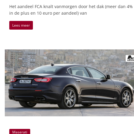
Het aandeel FCA knalt vanmorgen door het dak (meer dan 4%
in de plus en 10 euro per aandeel) van
Lees meer
Maserati