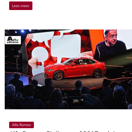
Lees meer
Alfa Romeo