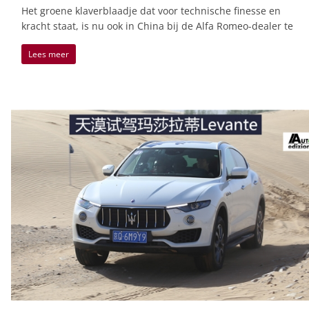
Het groene klaverblaadje dat voor technische finesse en
kracht staat, is nu ook in China bij de Alfa Romeo-dealer te
Lees meer