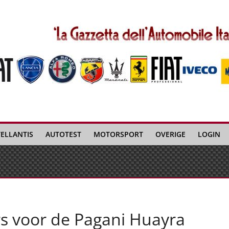
TELLANTIS
AUTOTEST
MOTORSPORT
OVERIGE
LOGIN
s voor de Pagani Huayra