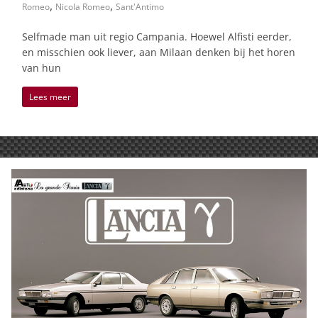
,
,
Romeo
Nicola Romeo
Sant'Antimo
Selfmade man uit regio Campania. Hoewel Alfisti eerder,
en misschien ook liever, aan Milaan denken bij het horen
van hun
Lees meer