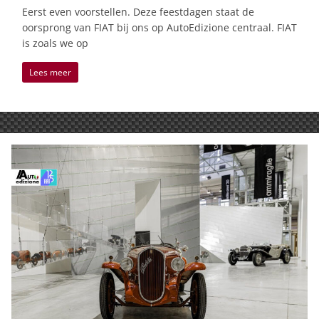
Eerst even voorstellen. Deze feestdagen staat de
oorsprong van FIAT bij ons op AutoEdizione centraal. FIAT
is zoals we op
Lees meer