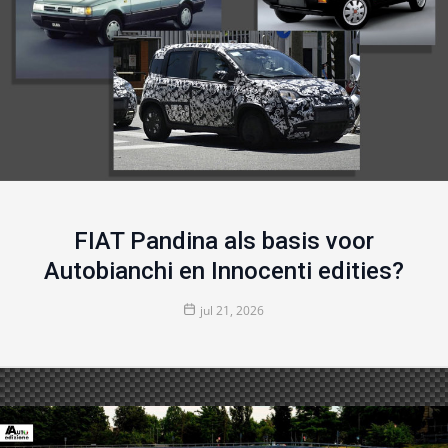
FIAT Pandina als basis voor
Autobianchi en Innocenti edities?
jul 21, 2026