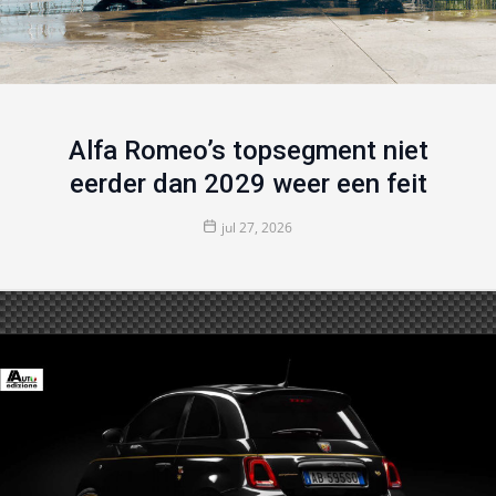
Alfa Romeo’s topsegment niet
eerder dan 2029 weer een feit
jul 27, 2026