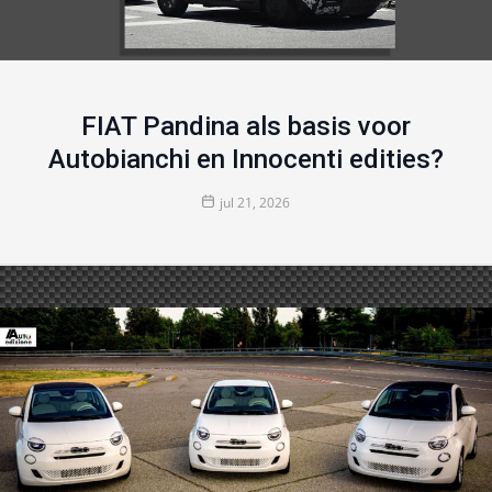
FIAT Pandina als basis voor
Autobianchi en Innocenti edities?
jul 21, 2026