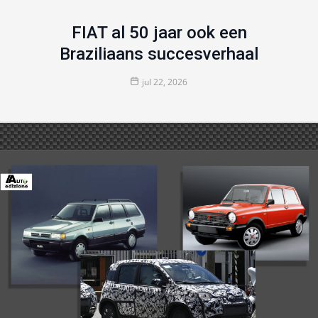
FIAT al 50 jaar ook een
Braziliaans succesverhaal
jul 22, 2026