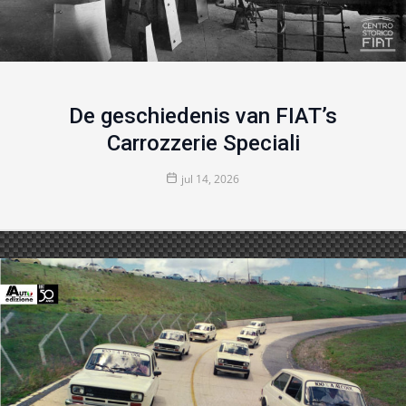
De geschiedenis van FIAT’s
Carrozzerie Speciali
jul 14, 2026