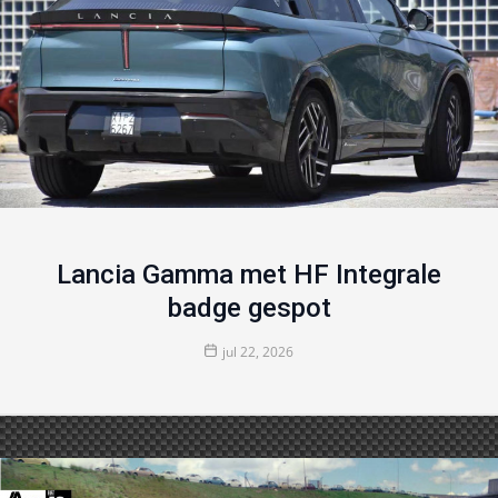
Lancia Gamma met HF Integrale
badge gespot
jul 22, 2026