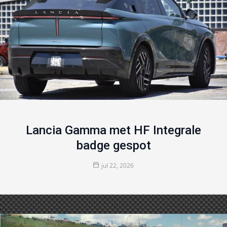
Lancia Gamma met HF Integrale
badge gespot
jul 22, 2026