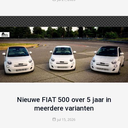
Nieuwe FIAT 500 over 5 jaar in
meerdere varianten
jul 15, 2026