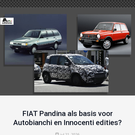
FIAT Pandina als basis voor
Autobianchi en Innocenti edities?
jul 21, 2026