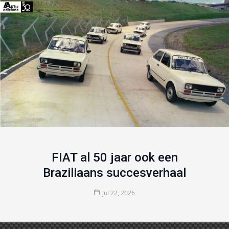
FIAT al 50 jaar ook een
Braziliaans succesverhaal
jul 22, 2026