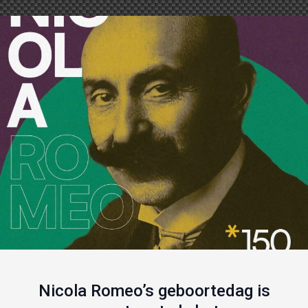
Nicola Romeo’s geboortedag is