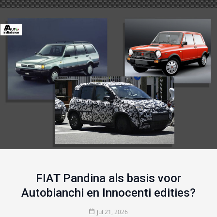
FIAT Pandina als basis voor
Autobianchi en Innocenti edities?
jul 21, 2026