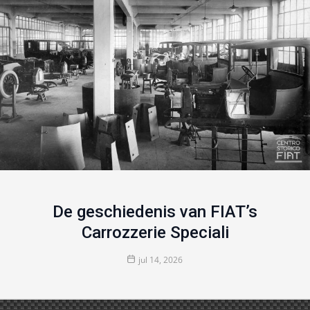
De geschiedenis van FIAT’s
Carrozzerie Speciali
jul 14, 2026