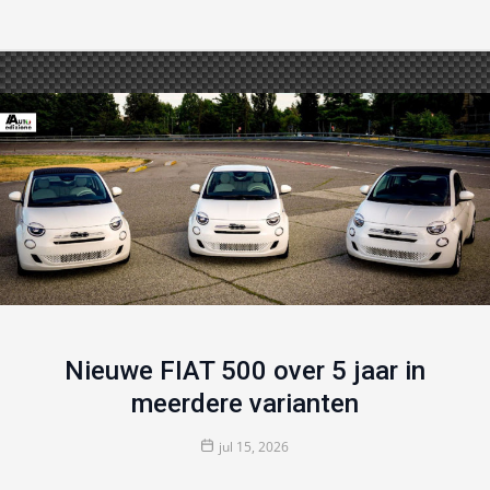
Nieuwe FIAT 500 over 5 jaar in
meerdere varianten
jul 15, 2026