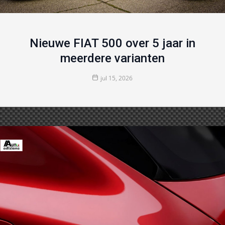
Nieuwe FIAT 500 over 5 jaar in
meerdere varianten
jul 15, 2026