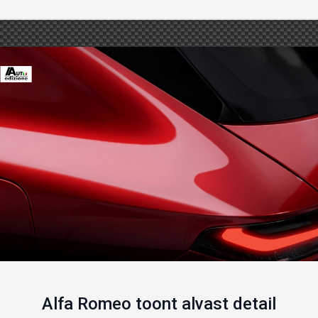
Alfa Romeo toont alvast detail