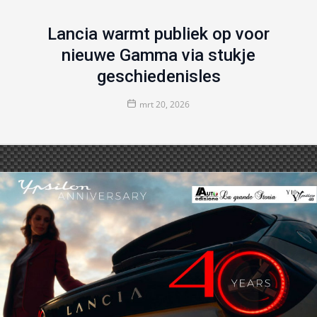
Lancia warmt publiek op voor
nieuwe Gamma via stukje
geschiedenisles
mrt 20, 2026