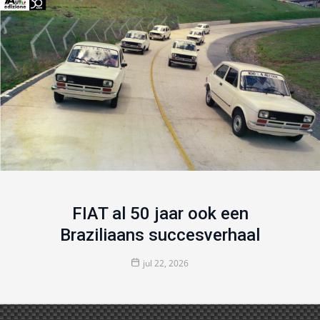
FIAT al 50 jaar ook een
Braziliaans succesverhaal
jul 22, 2026