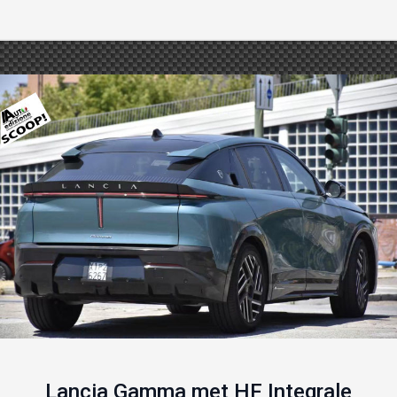
Lancia Gamma met HF Integrale