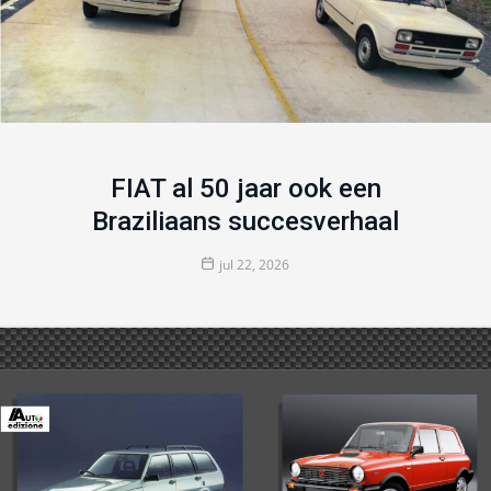
FIAT al 50 jaar ook een
Braziliaans succesverhaal
jul 22, 2026