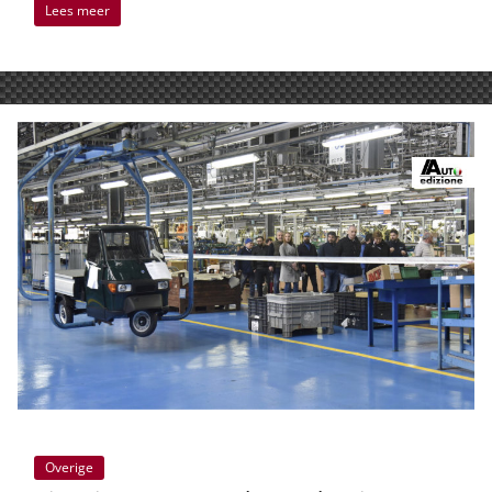
Lees meer
Overige