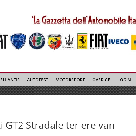
TELLANTIS
AUTOTEST
MOTORSPORT
OVERIGE
LOGIN
i GT2 Stradale ter ere van