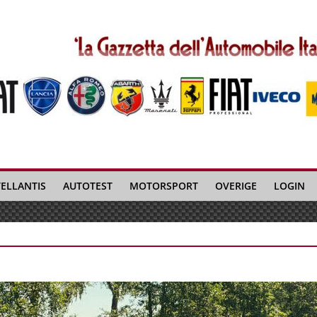
TELLANTIS
AUTOTEST
MOTORSPORT
OVERIGE
LOGIN