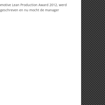
omotive Lean Production Award 2012, werd
oegeschreven en nu mocht de manager