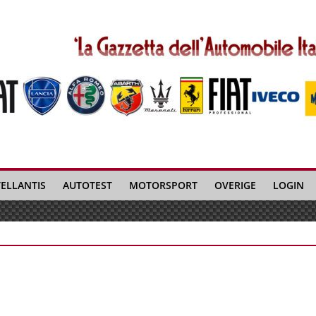
TELLANTIS
AUTOTEST
MOTORSPORT
OVERIGE
LOGIN