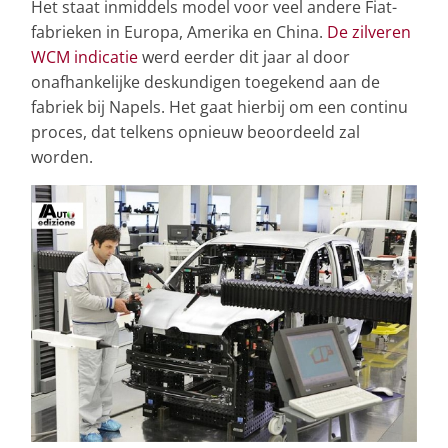
Het staat inmiddels model voor veel andere Fiat-
fabrieken in Europa, Amerika en China.
De zilveren
WCM indicatie
werd eerder dit jaar al door
onafhankelijke deskundigen toegekend aan de
fabriek bij Napels. Het gaat hierbij om een continu
proces, dat telkens opnieuw beoordeeld zal
worden.