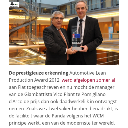
De prestigieuze erkenning
Automotive Lean
Production Award 2012,
werd afgelopen zomer al
aan Fiat toegeschreven en nu mocht de manager
van de Giambattista Vico Plant te Pomigliano
d’Arco de prijs dan ook daadwerkelijk in ontvangst
nemen. Zoals we al wel vaker hebben benadrukt, is
de faciliteit waar de Panda volgens het WCM
principe werkt, een van de modernste ter wereld.