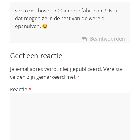
verkozen boven 700 andere fabrieken !! Nou
dat mogen ze in de rest van de wereld
opsnuiven.
Beantwoorden
Geef een reactie
Je e-mailadres wordt niet gepubliceerd.
Vereiste
velden zijn gemarkeerd met
*
Reactie
*