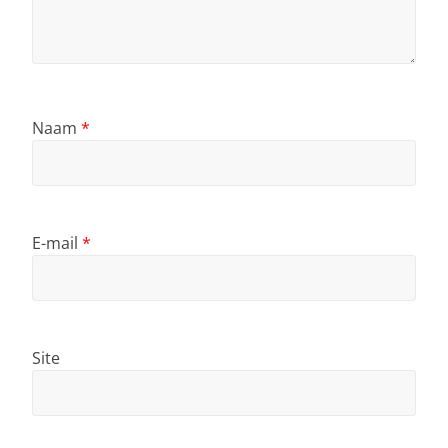
Naam
*
E-mail
*
Site