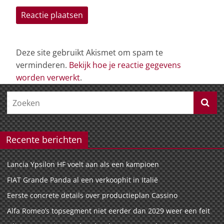
Deze site gebruikt Akismet om spam te
verminderen.
Bekijk hoe je reactie gegevens
worden verwerkt
.
Recente berichten
Lancia Ypsilon HF voelt aan als een kampioen
FIAT Grande Panda al een verkoophit in Italië
Eerste concrete details over productieplan Cassino
Alfa Romeo’s topsegment niet eerder dan 2029 weer een feit