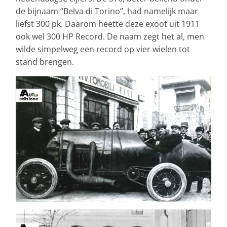
de bijnaam “Belva di Torino”, had namelijk maar
liefst 300 pk. Daarom heette deze exoot uit 1911
ook wel 300 HP Record. De naam zegt het al, men
wilde simpelweg een record op vier wielen tot
stand brengen.