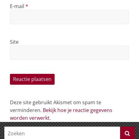
E-mail
*
Site
Deze site gebruikt Akismet om spam te
verminderen.
Bekijk hoe je reactie gegevens
worden verwerkt
.