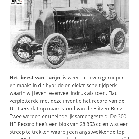
Het ‘beest van Turijn’
is weer tot leven geroepen
en maakt in dit hybride en elektrische tijdperk
waarin wij leven, evenveel indruk als toen. Fiat
verpletterde met deze inventie het record van de
Duitsers dat op naam stond van de Blitzen-Benz.
Twee werden er uiteindelijk samengesteld. De 300
HP Record heeft een blok van 28.353 cc en wist een
streep te trekken waarbij een angstwekkende top