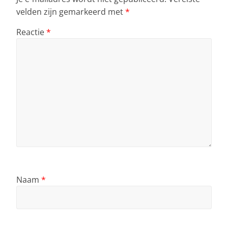
velden zijn gemarkeerd met
*
Reactie
*
Naam
*