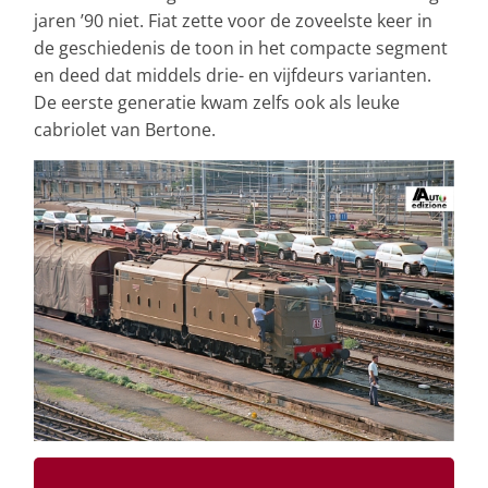
jaren ’90 niet. Fiat zette voor de zoveelste keer in
de geschiedenis de toon in het compacte segment
en deed dat middels drie- en vijfdeurs varianten.
De eerste generatie kwam zelfs ook als leuke
cabriolet van Bertone.