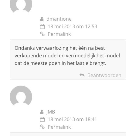
dmantione
18 mei 2013 om 12:53
Permalink
Ondanks verwaarlozing het één na best
verkopende model en vermoedelijk het model
dat de meeste poen in het laatje brengt.
Beantwoorden
JMB
18 mei 2013 om 18:41
Permalink