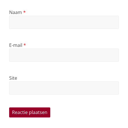
Naam
*
E-mail
*
Site