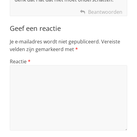
Beantwoorden
Geef een reactie
Je e-mailadres wordt niet gepubliceerd.
Vereiste
velden zijn gemarkeerd met
*
Reactie
*