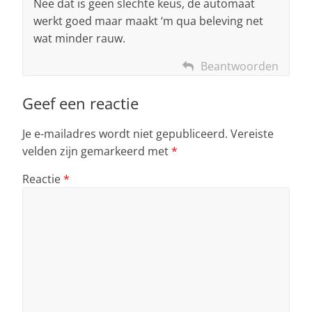
Nee dat is geen slechte keus, de automaat
werkt goed maar maakt ‘m qua beleving net
wat minder rauw.
Beantwoorden
Geef een reactie
Je e-mailadres wordt niet gepubliceerd.
Vereiste
velden zijn gemarkeerd met
*
Reactie
*