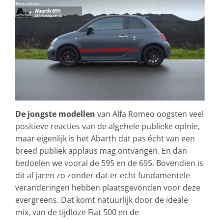
De jongste modellen
van Alfa Romeo oogsten veel
positieve reacties van de algehele publieke opinie,
maar eigenlijk is het Abarth dat pas écht van een
breed publiek applaus mag ontvangen. En dan
bedoelen we vooral de 595 en de 695. Bovendien is
dit al jaren zo zonder dat er echt fundamentele
veranderingen hebben plaatsgevonden voor deze
evergreens. Dat komt natuurlijk door de ideale
mix, van de tijdloze Fiat 500 en de