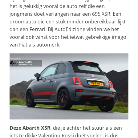
het is gelukkig vooral de auto zelf die een
jongmens doet verlangen naar een 695 XSR. Een
droomauto die een stuk minder onbereikbaar lijkt
dan een Ferrari. Bij AutoEdizione vinden we het
vooral ook winst voor het ietwat gebrekkige imago
van Fiat als automerk.
Deze Abarth XSR
, die je achter het stuur als een
iets te dikke Valentino Rossi doet voelen, is dus