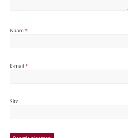
Naam
*
E-mail
*
Site