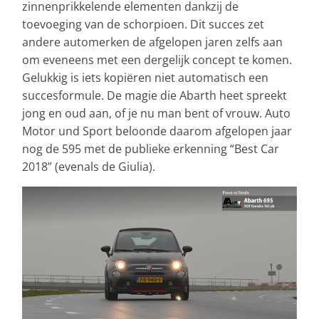
zinnenprikkelende elementen dankzij de
toevoeging van de schorpioen. Dit succes zet
andere automerken de afgelopen jaren zelfs aan
om eveneens met een dergelijk concept te komen.
Gelukkig is iets kopiëren niet automatisch een
succesformule. De magie die Abarth heet spreekt
jong en oud aan, of je nu man bent of vrouw. Auto
Motor und Sport beloonde daarom afgelopen jaar
nog de 595 met de publieke erkenning “Best Car
2018” (evenals de Giulia).