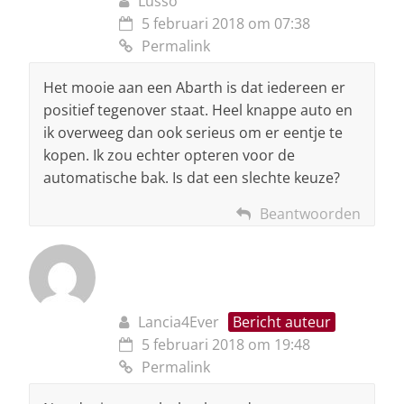
Lusso
5 februari 2018 om 07:38
Permalink
Het mooie aan een Abarth is dat iedereen er
positief tegenover staat. Heel knappe auto en
ik overweeg dan ook serieus om er eentje te
kopen. Ik zou echter opteren voor de
automatische bak. Is dat een slechte keuze?
Beantwoorden
Lancia4Ever
Bericht auteur
5 februari 2018 om 19:48
Permalink