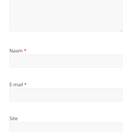
Naam
*
E-mail
*
Site