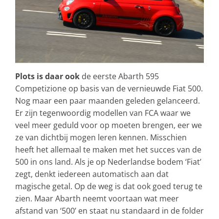
Plots is daar ook
de eerste Abarth 595
Competizione op basis van de vernieuwde Fiat 500.
Nog maar een paar maanden geleden gelanceerd.
Er zijn tegenwoordig modellen van FCA waar we
veel meer geduld voor op moeten brengen, eer we
ze van dichtbij mogen leren kennen. Misschien
heeft het allemaal te maken met het succes van de
500 in ons land. Als je op Nederlandse bodem ‘Fiat’
zegt, denkt iedereen automatisch aan dat
magische getal. Op de weg is dat ook goed terug te
zien. Maar Abarth neemt voortaan wat meer
afstand van ‘500’ en staat nu standaard in de folder