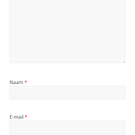
Naam
*
E-mail
*