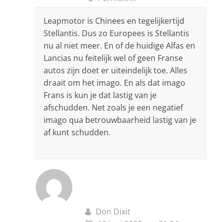
Leapmotor is Chinees en tegelijkertijd
Stellantis. Dus zo Europees is Stellantis
nu al niet meer. En of de huidige Alfas en
Lancias nu feitelijk wel of geen Franse
autos zijn doet er uiteindelijk toe. Alles
draait om het imago. En als dat imago
Frans is kun je dat lastig van je
afschudden. Net zoals je een negatief
imago qua betrouwbaarheid lastig van je
af kunt schudden.
Don Dixit