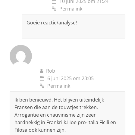
10 juni 2025 om 21:24
Permalink
Goeie reactie/analyse!
Rob
6 juni 2025 om 23:05
Permalink
Ik ben benieuwd. Het blijven uiteindelijk
Fransen die aan de touwtjes trekken.
Arrogantie en chauvinisme zijn zeer
hardnekkig in Frankrijk.Hoe pro-Italia Ficili en
Filosa ook kunnen zijn.