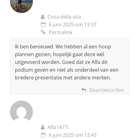
Cosa della vita
6 juni 2025 om 13:37
Permalink
Ik ben benieuwd. We hebben al een hoop
plannen gezien, hopelijk gaat deze wél
uitgevoerd worden. Goed dat ze Alfa dit
podium geven en niet als onderdeel van een
bredere presentatie met andere merken.
Beantwoorden
Alfa147Ti
6 juni 2025 om 13:43