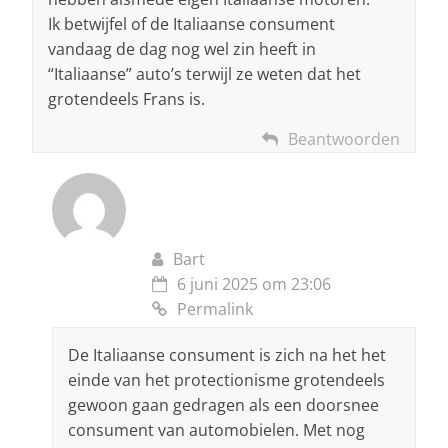
Ik betwijfel of de Italiaanse consument
vandaag de dag nog wel zin heeft in
“Italiaanse” auto’s terwijl ze weten dat het
grotendeels Frans is.
Beantwoorden
Bart
6 juni 2025 om 23:06
Permalink
De Italiaanse consument is zich na het het
einde van het protectionisme grotendeels
gewoon gaan gedragen als een doorsnee
consument van automobielen. Met nog