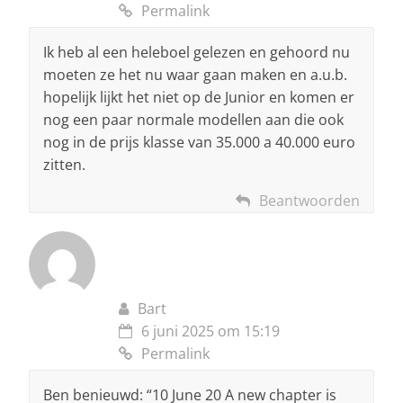
Permalink
Ik heb al een heleboel gelezen en gehoord nu
moeten ze het nu waar gaan maken en a.u.b.
hopelijk lijkt het niet op de Junior en komen er
nog een paar normale modellen aan die ook
nog in de prijs klasse van 35.000 a 40.000 euro
zitten.
Beantwoorden
Bart
6 juni 2025 om 15:19
Permalink
Ben benieuwd: “10 June 20 A new chapter is