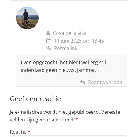
Cosa della vita
11 juni 2025 om 13:45
Permalink
Even opgezocht, het bleef wel erg stil…
inderdaad geen nieuws. Jammer.
Beantwoorden
Geef een reactie
Je e-mailadres wordt niet gepubliceerd.
Vereiste
velden zijn gemarkeerd met
*
Reactie
*