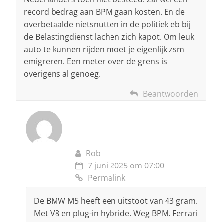
record bedrag aan BPM gaan kosten. En de
overbetaalde nietsnutten in de politiek eb bij
de Belastingdienst lachen zich kapot. Om leuk
auto te kunnen rijden moet je eigenlijk zsm
emigreren. Een meter over de grens is
overigens al genoeg.
Beantwoorden
Rob
7 juni 2025 om 07:00
Permalink
De BMW M5 heeft een uitstoot van 43 gram.
Met V8 en plug-in hybride. Weg BPM. Ferrari