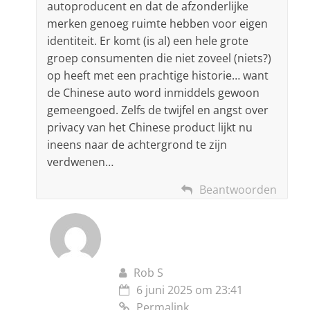
autoproducent en dat de afzonderlijke
merken genoeg ruimte hebben voor eigen
identiteit. Er komt (is al) een hele grote
groep consumenten die niet zoveel (niets?)
op heeft met een prachtige historie… want
de Chinese auto word inmiddels gewoon
gemeengoed. Zelfs de twijfel en angst over
privacy van het Chinese product lijkt nu
ineens naar de achtergrond te zijn
verdwenen…
Beantwoorden
Rob S
6 juni 2025 om 23:41
Permalink