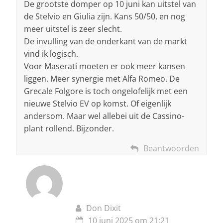
De grootste domper op 10 juni kan uitstel van
de Stelvio en Giulia zijn. Kans 50/50, en nog
meer uitstel is zeer slecht.
De invulling van de onderkant van de markt
vind ik logisch.
Voor Maserati moeten er ook meer kansen
liggen. Meer synergie met Alfa Romeo. De
Grecale Folgore is toch ongelofelijk met een
nieuwe Stelvio EV op komst. Of eigenlijk
andersom. Maar wel allebei uit de Cassino-
plant rollend. Bijzonder.
Beantwoorden
Don Dixit
10 juni 2025 om 21:21