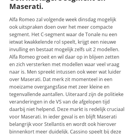
Maserati.
Alfa Romeo zal volgende week dinsdag mogelijk
ook uitspraken doen over het meer compacte
segment. Het C-segment waar de Tonale nu een
ietwat kwakkelende rol speelt, krijgt een nieuwe
invulling en bestaat mogelijk zelfs uit 2 modellen.
Alfa Romeo groeit en wil daar op in blijven zetten
en zich versterken met modellen waar veel vraag
naar is. Men spreekt intussen ook weer wat luider
over Maserati. Dat merk zit momenteel in een
moeizame overgangsfase met zeer kleine en
tegenvallende aantallen. Uiteraard zijn de politieke
veranderingen in de VS van de afgelopen tijd
daarbij niet helpend. Deze markt is redelijk cruciaal
voor Maserati. In ieder geval is en blijft Maserati
belangrijk voor Stellantis en wordt ook hierover
binnenkort meer duidelijk. Cassino speelt bij deze