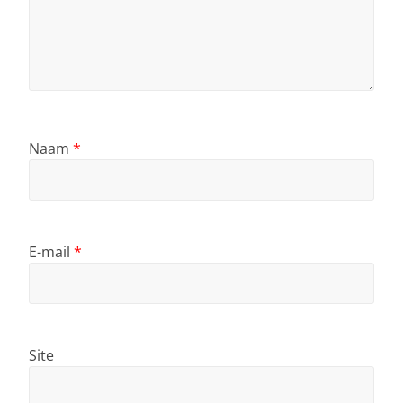
Naam
*
E-mail
*
Site