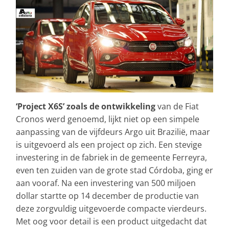
‘Project X6S’ zoals de ontwikkeling
van de Fiat
Cronos werd genoemd, lijkt niet op een simpele
aanpassing van de vijfdeurs Argo uit Brazilië, maar
is uitgevoerd als een project op zich. Een stevige
investering in de fabriek in de gemeente Ferreyra,
even ten zuiden van de grote stad Córdoba, ging er
aan vooraf. Na een investering van 500 miljoen
dollar startte op 14 december de productie van
deze zorgvuldig uitgevoerde compacte vierdeurs.
Met oog voor detail is een product uitgedacht dat