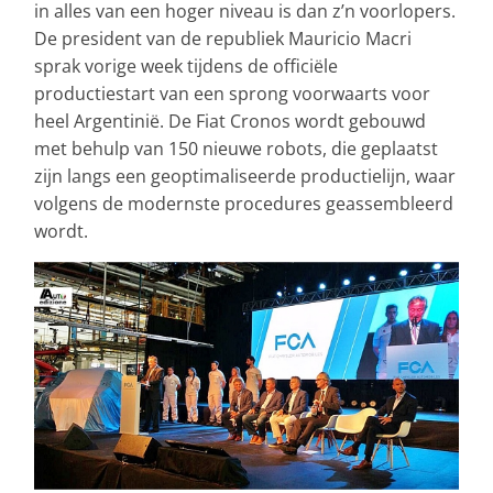
in alles van een hoger niveau is dan z’n voorlopers.
De president van de republiek Mauricio Macri
sprak vorige week tijdens de officiële
productiestart van een sprong voorwaarts voor
heel Argentinië. De Fiat Cronos wordt gebouwd
met behulp van 150 nieuwe robots, die geplaatst
zijn langs een geoptimaliseerde productielijn, waar
volgens de modernste procedures geassembleerd
wordt.