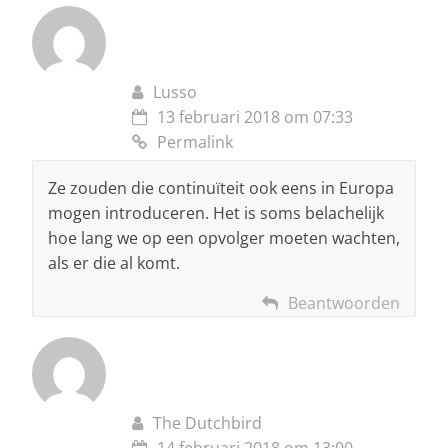
Lusso
13 februari 2018 om 07:33
Permalink
Ze zouden die continuïteit ook eens in Europa
mogen introduceren. Het is soms belachelijk
hoe lang we op een opvolger moeten wachten,
als er die al komt.
Beantwoorden
The Dutchbird