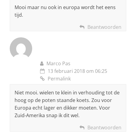
Mooi maar nu ook in europa wordt het eens
tijd.
Beantwoorden
Marco Pas
13 februari 2018 om 06:25
Permalink
Niet mooi. wielen te klein in verhouding tot de
hoog op de poten staande koets. Zou voor
Europa echt lager en dikker moeten. Voor
Zuid-Amerika snap ik dit wel.
Beantwoorden