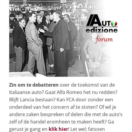
Zin om te debatteren
over de toekomst van de
Italiaanse auto? Gaat Alfa Romeo het nu redden?
Blijft Lancia bestaan? Kan FCA door zonder een
onderdeel van het concern af te stoten? Of wil je
andere zaken bespreken of delen die met de auto’s
zelf of de handel eromheen te maken heeft? Ga
gerust je gang en
klik hier
! Let wel; fatsoen