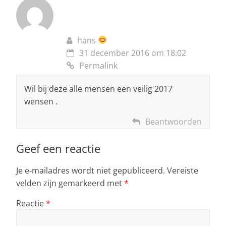
hans
31 december 2016 om 18:02
Permalink
Wil bij deze alle mensen een veilig 2017
wensen .
Beantwoorden
Geef een reactie
Je e-mailadres wordt niet gepubliceerd.
Vereiste
velden zijn gemarkeerd met
*
Reactie
*