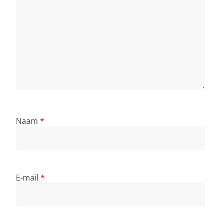
Naam
*
E-mail
*