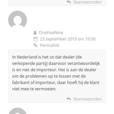
Beantwoorden
OneFiveNine
23 september 2015 om 10:30
Permalink
In Nederland is het zo dat dealer (de
verkopende partij) daarvoor verantwoordelijk
is en niet de importeur. Het is aan de dealer
om de problemen op te lossen met de
fabrikant of importeur, daar hoeft hij de klant
niet mee te vermoeien.
Beantwoorden