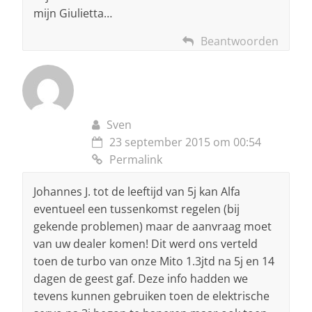
mijn Giulietta…
Beantwoorden
Sven
23 september 2015 om 00:54
Permalink
Johannes J. tot de leeftijd van 5j kan Alfa
eventueel een tussenkomst regelen (bij
gekende problemen) maar de aanvraag moet
van uw dealer komen! Dit werd ons verteld
toen de turbo van onze Mito 1.3jtd na 5j en 14
dagen de geest gaf. Deze info hadden we
tevens kunnen gebruiken toen de elektrische