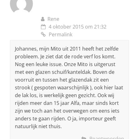
Rene
4 oktober 2015 om 21:32
Permalink
Johannes, mijn Mito uit 2011 heeft het zelfde
probleem. Je ziet dat de rode verf los komt.
Nog een leuke issue. Onze Mito is uitgerust
met een glazen schuif/kanteldak. Boven de
voorruit en tussen het glazendak zit een
strook ( gespoten waarschijnlijk ), ook hier laat
de lak los, is werkelijk geen gezicht. Ook wij
rijden meer dan 15 jaar Alfa, maar sinds kort
zijn we toch aan het overwegen om eens iets
anders te gaan rijden. O ja, importeur geeft
natuurlijk niet thuis.
Beantwoorden