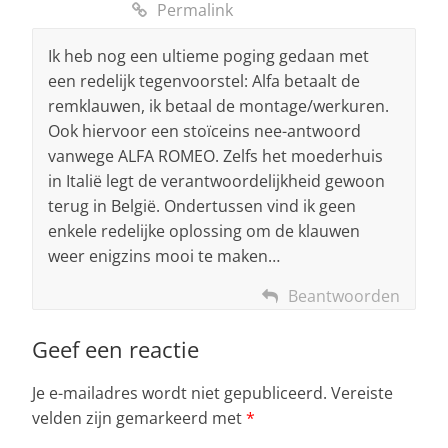
Permalink
Ik heb nog een ultieme poging gedaan met
een redelijk tegenvoorstel: Alfa betaalt de
remklauwen, ik betaal de montage/werkuren.
Ook hiervoor een stoïceins nee-antwoord
vanwege ALFA ROMEO. Zelfs het moederhuis
in Italië legt de verantwoordelijkheid gewoon
terug in België. Ondertussen vind ik geen
enkele redelijke oplossing om de klauwen
weer enigzins mooi te maken…
Beantwoorden
Geef een reactie
Je e-mailadres wordt niet gepubliceerd.
Vereiste
velden zijn gemarkeerd met
*