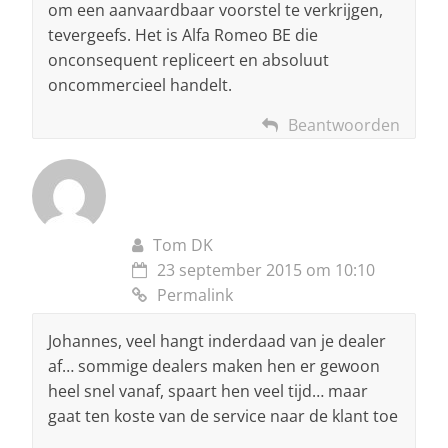
om een aanvaardbaar voorstel te verkrijgen,
tevergeefs. Het is Alfa Romeo BE die
onconsequent repliceert en absoluut
oncommercieel handelt.
Beantwoorden
Tom DK
23 september 2015 om 10:10
Permalink
Johannes, veel hangt inderdaad van je dealer
af… sommige dealers maken hen er gewoon
heel snel vanaf, spaart hen veel tijd… maar
gaat ten koste van de service naar de klant toe