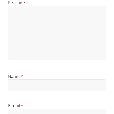
Reactie
*
Naam
*
E-mail
*