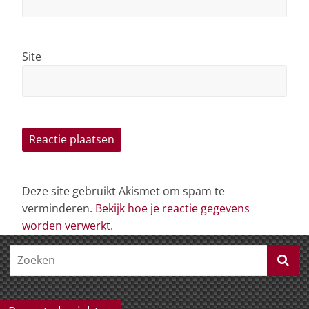
Site
Deze site gebruikt Akismet om spam te
verminderen.
Bekijk hoe je reactie gegevens
worden verwerkt
.