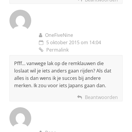
OneFiveNine
5 oktober 2015 om 14:04
Permalink
Pfff… vanwege lak op de remklauwen die
loslaat wil je iets anders gaan rijden? Als dat
alles is dan wens ik je succes bij andere
merken. Ik zou voor iets Japans gaan dan.
Beantwoorden