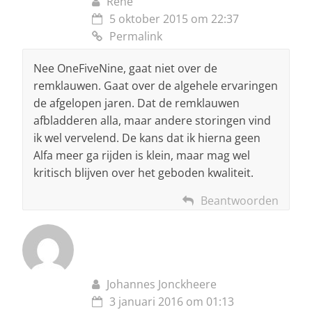
Rene
5 oktober 2015 om 22:37
Permalink
Nee OneFiveNine, gaat niet over de
remklauwen. Gaat over de algehele ervaringen
de afgelopen jaren. Dat de remklauwen
afbladderen alla, maar andere storingen vind
ik wel vervelend. De kans dat ik hierna geen
Alfa meer ga rijden is klein, maar mag wel
kritisch blijven over het geboden kwaliteit.
Beantwoorden
Johannes Jonckheere
3 januari 2016 om 01:13