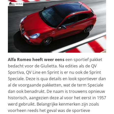
Alfa Romeo heeft weer eens
een sportief pakket
bedacht voor de Giulietta. Na edities als de QV
Sportiva, QV Line en Sprint is er nu ook de Sprint
Speciale. Deze is qua details en look sportiever dan
al de voorgaande pakketten, wat de term Speciale
dan ook benadrukt. De naam is trouwens opnieuw
historisch, aangezien deze al voor het eerst in 1957
werd gebruikt. Belangrijke kenmerken zijn zoals
voorheen reeds het geval was de sportieve