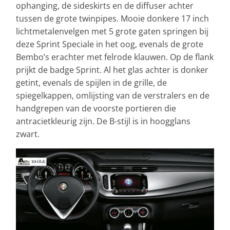
ophanging, de sideskirts en de diffuser achter
tussen de grote twinpipes. Mooie donkere 17 inch
lichtmetalenvelgen met 5 grote gaten springen bij
deze Sprint Speciale in het oog, evenals de grote
Bembo’s erachter met felrode klauwen. Op de flank
prijkt de badge Sprint. Al het glas achter is donker
getint, evenals de spijlen in de grille, de
spiegelkappen, omlijsting van de verstralers en de
handgrepen van de voorste portieren die
antracietkleurig zijn. De B-stijl is in hoogglans
zwart.