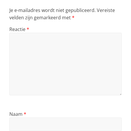
Je e-mailadres wordt niet gepubliceerd.
Vereiste
velden zijn gemarkeerd met
*
Reactie
*
Naam
*