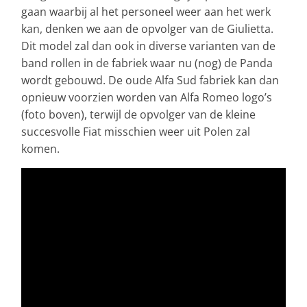
gaan waarbij al het personeel weer aan het werk
kan, denken we aan de opvolger van de Giulietta.
Dit model zal dan ook in diverse varianten van de
band rollen in de fabriek waar nu (nog) de Panda
wordt gebouwd. De oude Alfa Sud fabriek kan dan
opnieuw voorzien worden van Alfa Romeo logo’s
(foto boven), terwijl de opvolger van de kleine
succesvolle Fiat misschien weer uit Polen zal
komen.