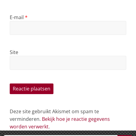
E-mail
*
Site
Deze site gebruikt Akismet om spam te
verminderen.
Bekijk hoe je reactie gegevens
worden verwerkt
.