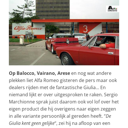
Op Balocco, Vairano, Arese
en nog wat andere
plekken liet Alfa Romeo gisteren de pers maar ook
dealers rijden met de fantastische Giulia… En
niemand lijkt er over uitgesproken te raken. Sergio
Marchionne sprak juist daarom ook vol lof over het
eigen product die hij overigens naar eigen zeggen
in alle variante persoonlijk al gereden heeft. “
De
Giulia kent geen gelijke
“, zei hij na afloop van een