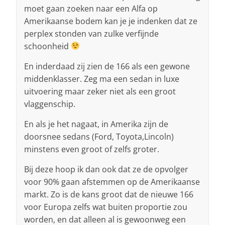
moet gaan zoeken naar een Alfa op
Amerikaanse bodem kan je je indenken dat ze
perplex stonden van zulke verfijnde
schoonheid
En inderdaad zij zien de 166 als een gewone
middenklasser. Zeg ma een sedan in luxe
uitvoering maar zeker niet als een groot
vlaggenschip.
En als je het nagaat, in Amerika zijn de
doorsnee sedans (Ford, Toyota,Lincoln)
minstens even groot of zelfs groter.
Bij deze hoop ik dan ook dat ze de opvolger
voor 90% gaan afstemmen op de Amerikaanse
markt. Zo is de kans groot dat de nieuwe 166
voor Europa zelfs wat buiten proportie zou
worden, en dat alleen al is gewoonweg een