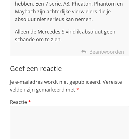
hebben. Een 7 serie, A8, Pheaton, Phantom en
Maybach zijn achterlijke vierwielers die je
absoluut niet serieus kan nemen.
Alleen de Mercedes S vind ik absoluut geen
schande om te zien.
Beantwoorden
Geef een reactie
Je e-mailadres wordt niet gepubliceerd.
Vereiste
velden zijn gemarkeerd met
*
Reactie
*