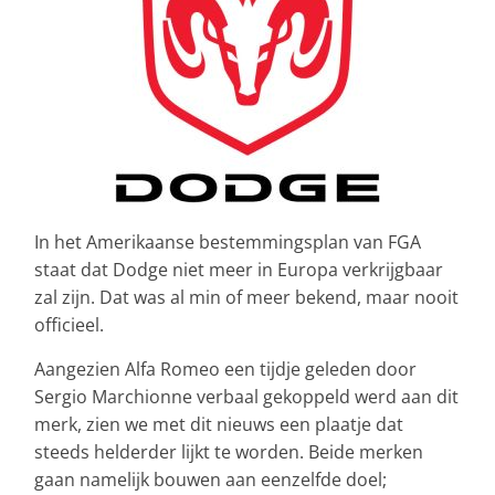
In het Amerikaanse bestemmingsplan van FGA
staat dat Dodge niet meer in Europa verkrijgbaar
zal zijn. Dat was al min of meer bekend, maar nooit
officieel.
Aangezien Alfa Romeo een tijdje geleden door
Sergio Marchionne verbaal gekoppeld werd aan dit
merk, zien we met dit nieuws een plaatje dat
steeds helderder lijkt te worden. Beide merken
gaan namelijk bouwen aan eenzelfde doel;