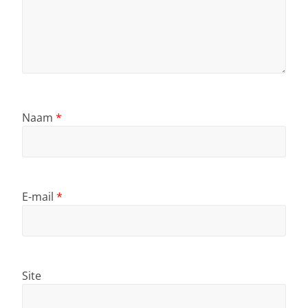
Naam
*
E-mail
*
Site