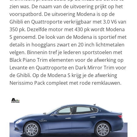
zien was. De naam van de uitvoering prijkt op het
voorspatbord. De uitvoering Modena is op de
Ghibli en Quattroporte verkrijgbaar met 3.0 V6 van
350 pk. Dezelfde motor met 430 pk wordt Modena
S genoemd. De look van de Modena is sportief met
details in hoogglans zwart en 20 inch lichtmetalen
velgen. Binnenin tref je lederen sportstoelen met
Black Piano Trim elementen voor de afwerking op
Levante en Quattroporte en Dark Mirror Trim voor
de Ghibli. Op de Modena S krijg je de afwerking
Nerissimo Pack compleet met rode remklauwen.