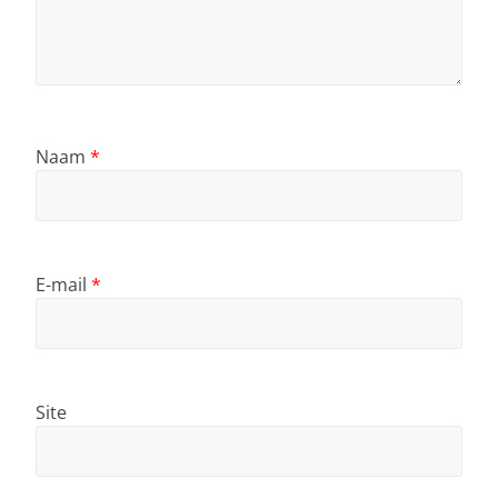
Naam
*
E-mail
*
Site