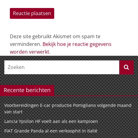
Deze site gebruikt Akismet om spam te
verminderen.
Bekijk hoe je reactie gegevens
worden verwerkt
.
Recente berichten
Voorbereidingen E-car productie Pomigliano volgende maand
van start
Lancia Ypsilon HF voelt aan als een kampioen
FIAT Grande Panda al een verkoophit in Italië