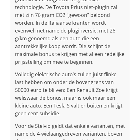
technologie. De Toyota Prius niet-plugin zal
met zijn 76 gram CO2 “gewoon” beloond
worden. In de Italiaanse kranten wordt
evenwel met name de pluginversie, met 26
g/km genoemd als een auto die een
aantrekkelijke koop wordt. Die schijnt de
maximale bonus te krijgen met al een redelijke
prijsstelling om mee te beginnen.
Volledig elektrische auto’s zullen juist flinke
last hebben om onder de bovengrens van
50000 euro te blijven: Een Renault Zoe krijgt
weliswaar de bonus, maar is ook maar een
kleine auto. Een Tesla S valt er buiten en krijgt
geen cent subsidie.
Voor de Stelvio geldt dat enkele varianten, met
name de 4-wielaangedreven varianten, boven