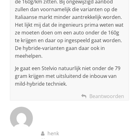
de 160g/km zitten. Bij ongewijzigd aanbod
zullen dan voornamelijk die varianten op de
Italiaanse markt minder aantrekkelijk worden.
Het lijkt mij dat de ingenieurs prima weten wat
ze moeten doen om een auto onder de 160g
te krijgen en daar op ingespeeld gaat worden.
De hybride-varianten gaan daar ook in
meehelpen.
Je gaat een Stelvio natuurlijk niet onder de 79
gram krijgen met uitsluitend de inbouw van
mild-hybride techniek.
Beantwoorden
henk