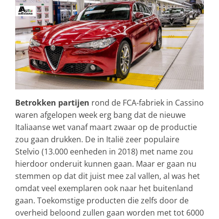
Betrokken partijen
rond de FCA-fabriek in Cassino
waren afgelopen week erg bang dat de nieuwe
Italiaanse wet vanaf maart zwaar op de productie
zou gaan drukken. De in Italië zeer populaire
Stelvio (13.000 eenheden in 2018) met name zou
hierdoor onderuit kunnen gaan. Maar er gaan nu
stemmen op dat dit juist mee zal vallen, al was het
omdat veel exemplaren ook naar het buitenland
gaan. Toekomstige producten die zelfs door de
overheid beloond zullen gaan worden met tot 6000