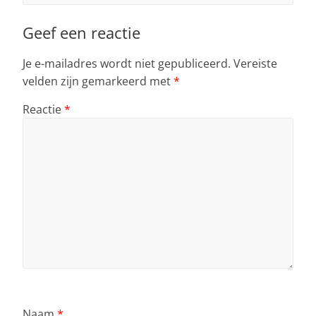
Geef een reactie
Je e-mailadres wordt niet gepubliceerd.
Vereiste
velden zijn gemarkeerd met
*
Reactie
*
Naam
*