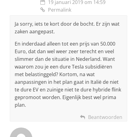
19 januari 2019 om 14:59
Permalink
Ja sorry, iets te kort door de bocht. Er zijn wat
zaken aangepast.
En inderdaad alleen tot een prijs van 50.000
Euro, dat dan wel weer zeer terecht en veel
slimmer dan de situatie in Nederland. Want
waarom zou je een dure Tesla subsidiëren
met belastinggeld? Kortom, na wat
aanpassingen in het plan gaat in Italië de niet
te dure EV en zuinige niet te dure hybride flink
gepromoot worden. Eigenlijk best wel prima
plan.
Beantwoorden