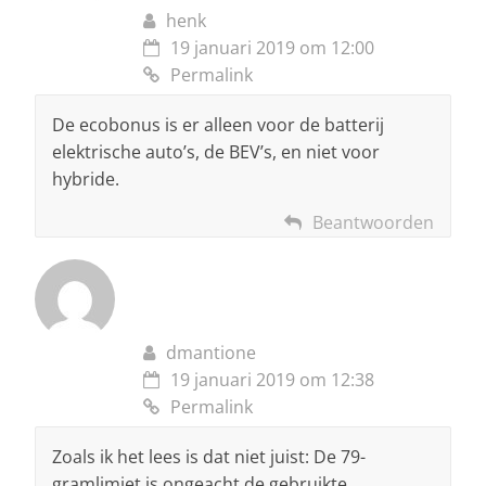
henk
19 januari 2019 om 12:00
Permalink
De ecobonus is er alleen voor de batterij
elektrische auto’s, de BEV’s, en niet voor
hybride.
Beantwoorden
dmantione
19 januari 2019 om 12:38
Permalink
Zoals ik het lees is dat niet juist: De 79-
gramlimiet is ongeacht de gebruikte