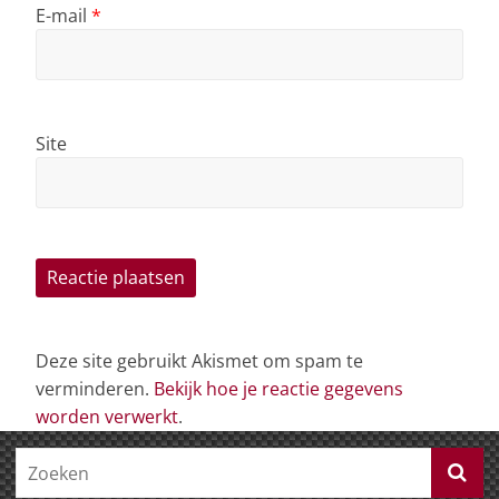
E-mail
*
Site
Deze site gebruikt Akismet om spam te
verminderen.
Bekijk hoe je reactie gegevens
worden verwerkt
.