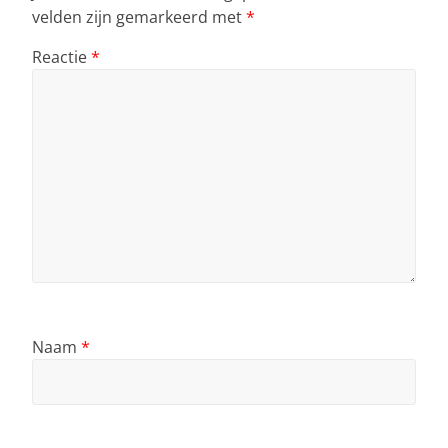
velden zijn gemarkeerd met
*
Reactie
*
Naam
*