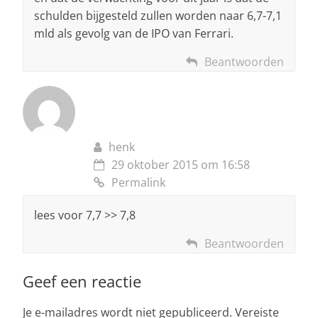
schulden bijgesteld zullen worden naar 6,7-7,1
mld als gevolg van de IPO van Ferrari.
Beantwoorden
henk
29 oktober 2015 om 16:58
Permalink
lees voor 7,7 >> 7,8
Beantwoorden
Geef een reactie
Je e-mailadres wordt niet gepubliceerd.
Vereiste