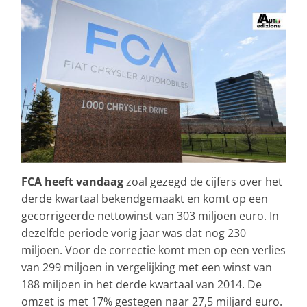
FCA heeft vandaag
zoal gezegd de cijfers over het
derde kwartaal bekendgemaakt en komt op een
gecorrigeerde nettowinst van 303 miljoen euro. In
dezelfde periode vorig jaar was dat nog 230
miljoen. Voor de correctie komt men op een verlies
van 299 miljoen in vergelijking met een winst van
188 miljoen in het derde kwartaal van 2014. De
omzet is met 17% gestegen naar 27,5 miljard euro.