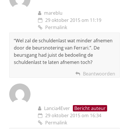
mareblu
29 oktober 2015 om 11:19
Permalink
“Wel zal de schuldenlast wat minder afnemen
door de beursnotering van Ferrari.”. De
beursgang had juist de bedoeling de
schuldenlast te laten afnemen toch?
Beantwoorden
Lancia4Ever
Bericht auteur
29 oktober 2015 om 16:34
Permalink