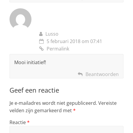
Lusso
5 februari 2018 om 07:41
Permalink
Mooi initiatief!
Beantwoorden
Geef een reactie
Je e-mailadres wordt niet gepubliceerd.
Vereiste
velden zijn gemarkeerd met
*
Reactie
*