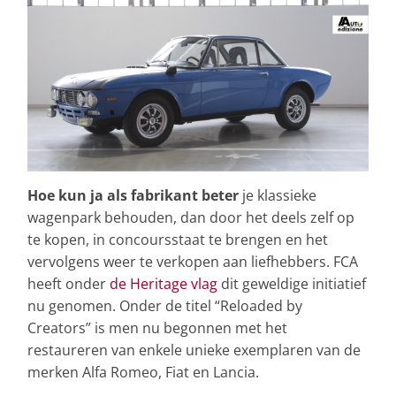
Hoe kun ja als fabrikant beter
je klassieke
wagenpark behouden, dan door het deels zelf op
te kopen, in concoursstaat te brengen en het
vervolgens weer te verkopen aan liefhebbers. FCA
heeft onder
de Heritage vlag
dit geweldige initiatief
nu genomen. Onder de titel “Reloaded by
Creators” is men nu begonnen met het
restaureren van enkele unieke exemplaren van de
merken Alfa Romeo, Fiat en Lancia.