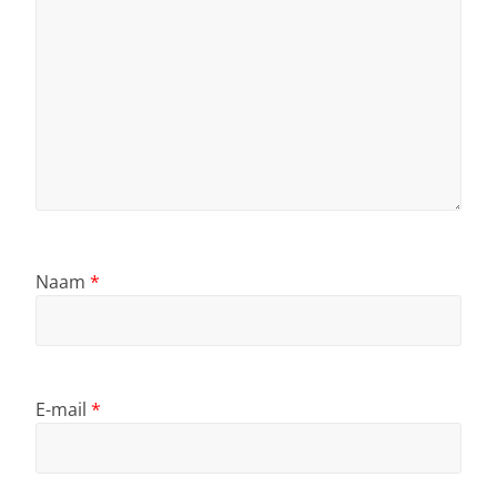
Naam
*
E-mail
*