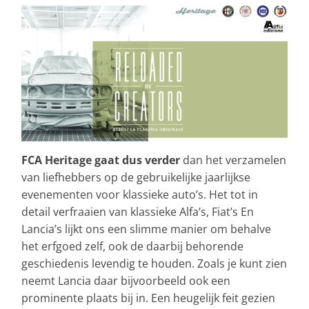
FCA Heritage gaat dus verder
dan het verzamelen
van liefhebbers op de gebruikelijke jaarlijkse
evenementen voor klassieke auto’s. Het tot in
detail verfraaien van klassieke Alfa’s, Fiat’s En
Lancia’s lijkt ons een slimme manier om behalve
het erfgoed zelf, ook de daarbij behorende
geschiedenis levendig te houden. Zoals je kunt zien
neemt Lancia daar bijvoorbeeld ook een
prominente plaats bij in. Een heugelijk feit gezien