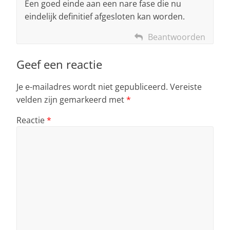
Een goed einde aan een nare fase die nu
eindelijk definitief afgesloten kan worden.
Beantwoorden
Geef een reactie
Je e-mailadres wordt niet gepubliceerd.
Vereiste
velden zijn gemarkeerd met
*
Reactie
*