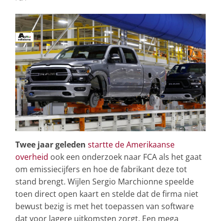
Twee jaar geleden
startte de Amerikaanse
overheid
ook een onderzoek naar FCA als het gaat
om emissiecijfers en hoe de fabrikant deze tot
stand brengt. Wijlen Sergio Marchionne speelde
toen direct open kaart en stelde dat de firma niet
bewust bezig is met het toepassen van software
dat voor lagere uitkomsten zorgt. Een mega