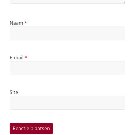
Naam
*
E-mail
*
Site