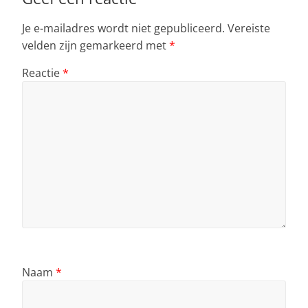
Je e-mailadres wordt niet gepubliceerd.
Vereiste
velden zijn gemarkeerd met
*
Reactie
*
Naam
*