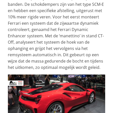
banden. De schokdempers zijn van het type SCM-E
en hebben een specifieke afstelling, uitgerust met
10% meer rigide veren. Voor het eerst monteert
Ferrari een systeem dat de zijwaartse dynamiek
controleert, genaamd het Ferrari Dynamic
Enhancer systeem. Met de ‘manettino’ in stand CT-
Off, analyseert het systeem de hoek van de
ophanging en grijpt het vervolgens via het
remsysteem automatisch in. Dit gebeurt op een
wijze dat de massa gedurende de bocht en tijdens
het uitkomen, zo optimaal mogelijk wordt geleid.