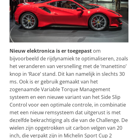
Nieuw elektronica is er toegepast
om
bijvoorbeeld de rijdynamiek te optimaliseren, zoals
het veranderen van versnelling met de ‘manettino’
knop in ‘Race’ stand. Dit kan namelijk in slechts 30
ms. Ook is er gebruik gemaakt van het
zogenaamde Variable Torque Management
systeem en een nieuwe variant van het Side Slip
Control voor een optimale controle, in combinatie
met een nieuw remsysteem dat uitgerust is met
dezelfde bekrachtiging als die van de Challenge. De
wielen zijn opgetrokken uit carbon velgen van 20
inch, die verpakt zijn in Michelin Sport Cup 2