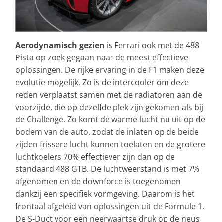
Aerodynamisch gezien
is Ferrari ook met de 488
Pista op zoek gegaan naar de meest effectieve
oplossingen. De rijke ervaring in de F1 maken deze
evolutie mogelijk. Zo is de intercooler om deze
reden verplaatst samen met de radiatoren aan de
voorzijde, die op dezelfde plek zijn gekomen als bij
de Challenge. Zo komt de warme lucht nu uit op de
bodem van de auto, zodat de inlaten op de beide
zijden frissere lucht kunnen toelaten en de grotere
luchtkoelers 70% effectiever zijn dan op de
standaard 488 GTB. De luchtweerstand is met 7%
afgenomen en de downforce is toegenomen
dankzij een specifiek vormgeving. Daarom is het
frontaal afgeleid van oplossingen uit de Formule 1.
De S-Duct voor een neerwaartse druk op de neus