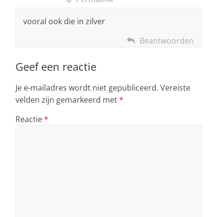
vooral ook die in zilver
Beantwoorden
Geef een reactie
Je e-mailadres wordt niet gepubliceerd.
Vereiste
velden zijn gemarkeerd met
*
Reactie
*