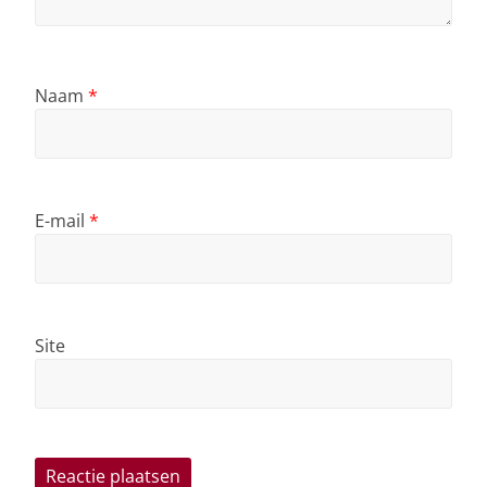
Naam
*
E-mail
*
Site