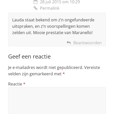
28 juli 2015 om 10:29
Permalink
Lauda staat bekend om z’n ongefundeerde
uitspraken, en z’n voorspellingen komen
zelden uit. Mooie prestatie van Maranello!
Beantwoorden
Geef een reactie
Je e-mailadres wordt niet gepubliceerd.
Vereiste
velden zijn gemarkeerd met
*
Reactie
*