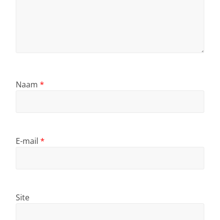
Naam
*
E-mail
*
Site