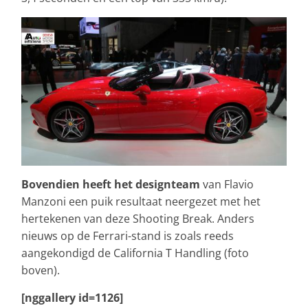
Bovendien heeft het designteam
van Flavio
Manzoni een puik resultaat neergezet met het
hertekenen van deze Shooting Break. Anders
nieuws op de Ferrari-stand is zoals reeds
aangekondigd de California T Handling (foto
boven).
[nggallery id=1126]