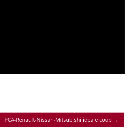
FCA-Renault-Nissan-Mitsubishi ideale coop
→