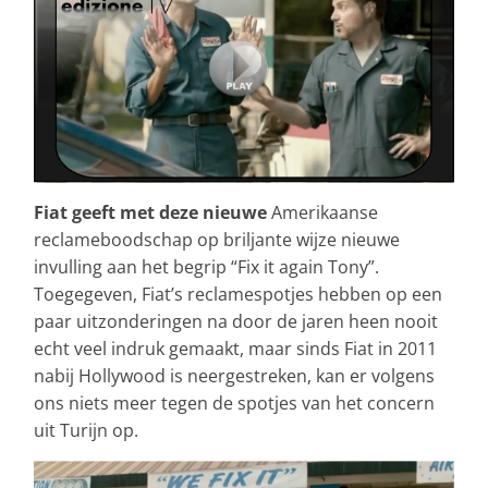
Fiat geeft met deze nieuwe
Amerikaanse
reclameboodschap op briljante wijze nieuwe
invulling aan het begrip “Fix it again Tony”.
Toegegeven, Fiat’s reclamespotjes hebben op een
paar uitzonderingen na door de jaren heen nooit
echt veel indruk gemaakt, maar sinds Fiat in 2011
nabij Hollywood is neergestreken, kan er volgens
ons niets meer tegen de spotjes van het concern
uit Turijn op.