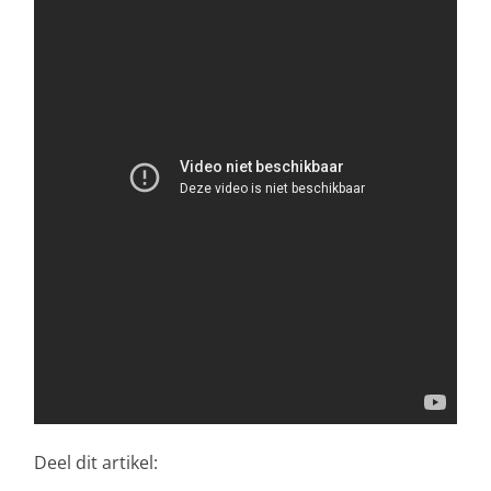
Deel dit artikel: