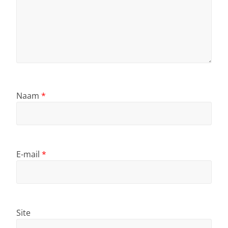
Naam
*
E-mail
*
Site