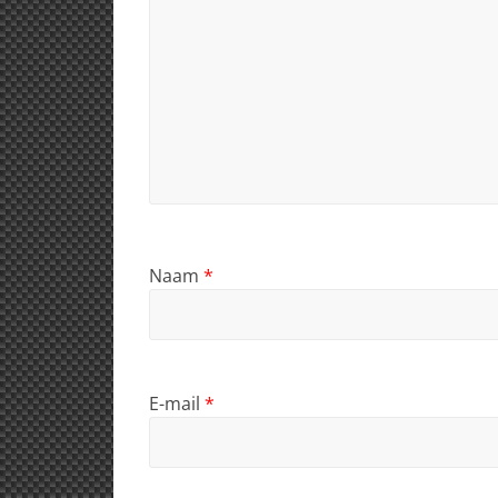
Naam
*
E-mail
*