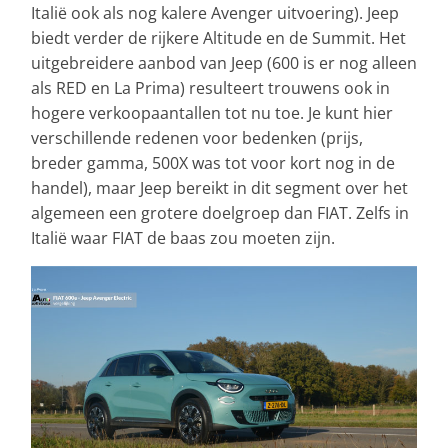
Italië ook als nog kalere Avenger uitvoering). Jeep
biedt verder de rijkere Altitude en de Summit. Het
uitgebreidere aanbod van Jeep (600 is er nog alleen
als RED en La Prima) resulteert trouwens ook in
hogere verkoopaantallen tot nu toe. Je kunt hier
verschillende redenen voor bedenken (prijs,
breder gamma, 500X was tot voor kort nog in de
handel), maar Jeep bereikt in dit segment over het
algemeen een grotere doelgroep dan FIAT. Zelfs in
Italië waar FIAT de baas zou moeten zijn.