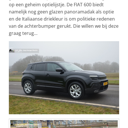
op een geheim optielijstje. De FIAT 600 biedt
namelijk nog geen glazen panoramadak als optie
en de Italiaanse driekleur is om politieke redenen
van de achterbumper gerukt. Die willen we bij deze
graag terug…