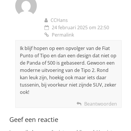
CCHans
24 februari 2025 om 22:50
Permalink
Ik blijf hopen op een opvolger van de Fiat
Punto of Tipo en dan een design dat niet op
de Panda of 500 is gebaseerd. Gewoon een
moderne uitvoering van de Tipo 2. Rond
kan leuk zijn, hoekig ook maar iets daar
tussenin, bij voorkeur niet zijnde SUV, zeker
ook!
Beantwoorden
Geef een reactie