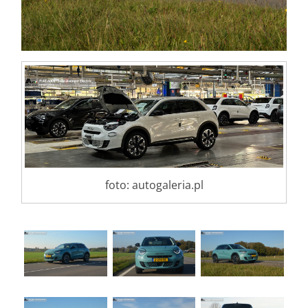
foto: autogaleria.pl