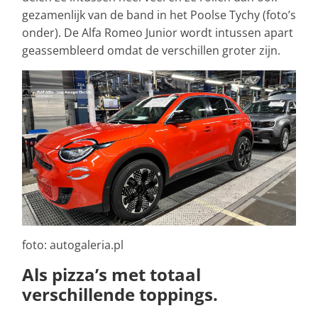
gezamenlijk van de band in het Poolse Tychy (foto’s
onder). De Alfa Romeo Junior wordt intussen apart
geassembleerd omdat de verschillen groter zijn.
foto: autogaleria.pl
Als pizza’s met totaal
verschillende toppings.