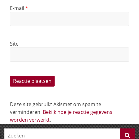
E-mail
*
Site
Deze site gebruikt Akismet om spam te
verminderen.
Bekijk hoe je reactie gegevens
worden verwerkt
.