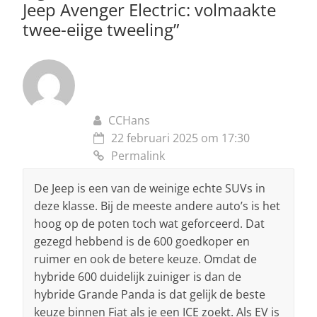
Jeep Avenger Electric: volmaakte
twee-eiige tweeling
”
CCHans
22 februari 2025 om 17:30
Permalink
De Jeep is een van de weinige echte SUVs in
deze klasse. Bij de meeste andere auto’s is het
hoog op de poten toch wat geforceerd. Dat
gezegd hebbend is de 600 goedkoper en
ruimer en ook de betere keuze. Omdat de
hybride 600 duidelijk zuiniger is dan de
hybride Grande Panda is dat gelijk de beste
keuze binnen Fiat als je een ICE zoekt. Als EV is