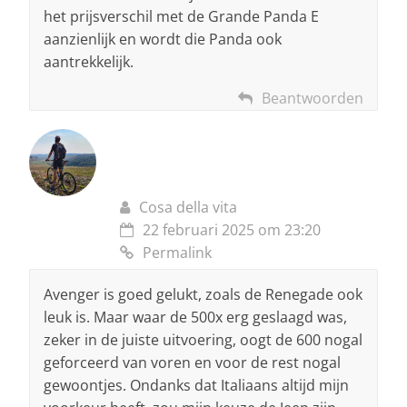
het prijsverschil met de Grande Panda E
aanzienlijk en wordt die Panda ook
aantrekkelijk.
Beantwoorden
Cosa della vita
22 februari 2025 om 23:20
Permalink
Avenger is goed gelukt, zoals de Renegade ook
leuk is. Maar waar de 500x erg geslaagd was,
zeker in de juiste uitvoering, oogt de 600 nogal
geforceerd van voren en voor de rest nogal
gewoontjes. Ondanks dat Italiaans altijd mijn