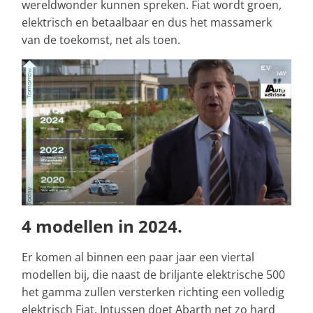
wereldwonder kunnen spreken. Fiat wordt groen,
elektrisch en betaalbaar en dus het massamerk
van de toekomst, net als toen.
4 modellen in 2024.
Er komen al binnen een paar jaar een viertal
modellen bij, die naast de briljante elektrische 500
het gamma zullen versterken richting een volledig
elektrisch Fiat. Intussen doet Abarth net zo hard