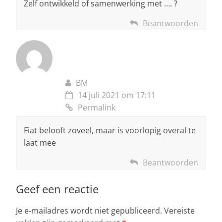
Zelf ontwikkeld of samenwerking met …. ?
Beantwoorden
BM
14 juli 2021 om 17:11
Permalink
Fiat belooft zoveel, maar is voorlopig overal te
laat mee
Beantwoorden
Geef een reactie
Je e-mailadres wordt niet gepubliceerd.
Vereiste