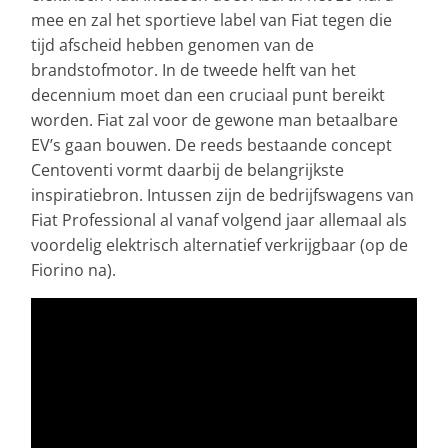
mee en zal het sportieve label van Fiat tegen die
tijd afscheid hebben genomen van de
brandstofmotor. In de tweede helft van het
decennium moet dan een cruciaal punt bereikt
worden. Fiat zal voor de gewone man betaalbare
EV’s gaan bouwen. De reeds bestaande concept
Centoventi vormt daarbij de belangrijkste
inspiratiebron. Intussen zijn de bedrijfswagens van
Fiat Professional al vanaf volgend jaar allemaal als
voordelig elektrisch alternatief verkrijgbaar (op de
Fiorino na).