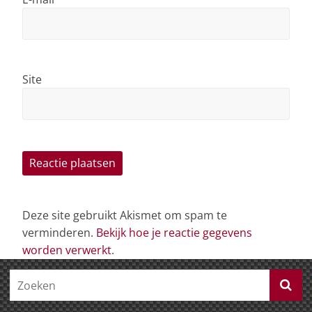
Site
Deze site gebruikt Akismet om spam te
verminderen.
Bekijk hoe je reactie gegevens
worden verwerkt
.