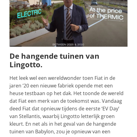
De hangende tuinen van
Lingotto.
Het leek wel een wereldwonder toen Fiat in de
jaren ’20 een nieuwe fabriek opende met een
heuse testbaan op het dak. Het toonde de wereld
dat Fiat een merk van de toekomst was. Vandaag
deed Fiat dat opnieuw tijdens de eerste ‘EV Day’
van Stellantis, waarbij Lingotto letterlijk groen
kleurt. En net als in het geval van de hangende
tuinen van Babylon, zou je opnieuw van een