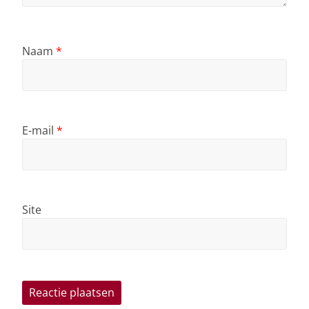
Naam
*
E-mail
*
Site