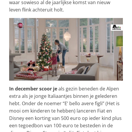
waar sowieso al de jaarlijkse komst van nieuw
leven flink achteruit holt.
In december scoor je
als gezin beneden de Alpen
extra als je jonge Italiaantjes binnen je gelederen
hebt. Onder de noemer “E’ bello avere figli” (Het is
mooi om kinderen te hebben) lanceren Fiat en
Disney een korting van 500 euro op ieder kind plus
een tegoedbon van 100 euro te besteden in de