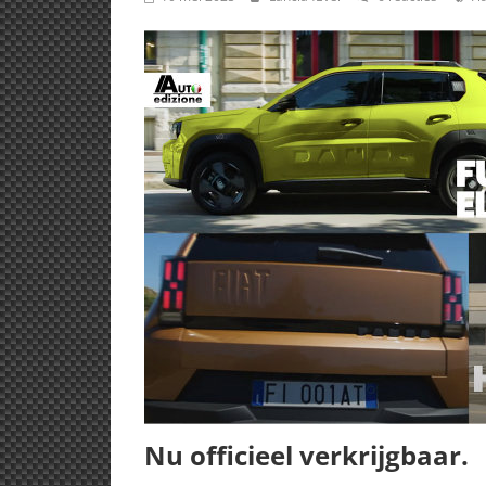
Nu officieel verkrijgbaar.