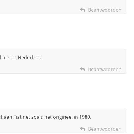
Beantwoorden
l niet in Nederland.
Beantwoorden
 aan Fiat net zoals het origineel in 1980.
Beantwoorden