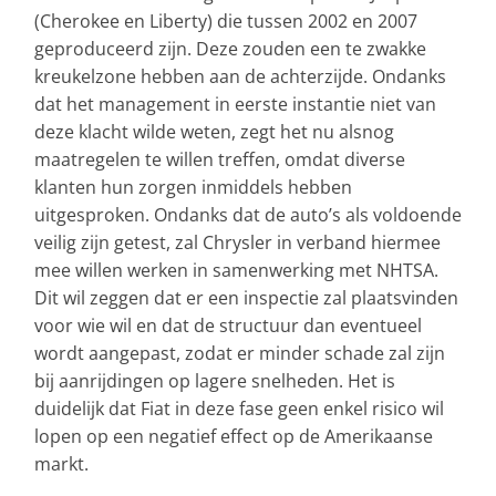
(Cherokee en Liberty) die tussen 2002 en 2007
geproduceerd zijn. Deze zouden een te zwakke
kreukelzone hebben aan de achterzijde. Ondanks
dat het management in eerste instantie niet van
deze klacht wilde weten, zegt het nu alsnog
maatregelen te willen treffen, omdat diverse
klanten hun zorgen inmiddels hebben
uitgesproken. Ondanks dat de auto’s als voldoende
veilig zijn getest, zal Chrysler in verband hiermee
mee willen werken in samenwerking met NHTSA.
Dit wil zeggen dat er een inspectie zal plaatsvinden
voor wie wil en dat de structuur dan eventueel
wordt aangepast, zodat er minder schade zal zijn
bij aanrijdingen op lagere snelheden. Het is
duidelijk dat Fiat in deze fase geen enkel risico wil
lopen op een negatief effect op de Amerikaanse
markt.