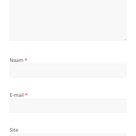
Naam
*
E-mail
*
Site