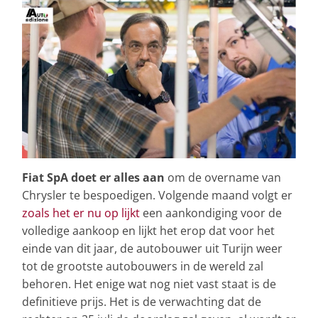
Fiat SpA doet er alles aan
om de overname van
Chrysler te bespoedigen. Volgende maand volgt er
zoals het er nu op lijkt
een aankondiging voor de
volledige aankoop en lijkt het erop dat voor het
einde van dit jaar, de autobouwer uit Turijn weer
tot de grootste autobouwers in de wereld zal
behoren. Het enige wat nog niet vast staat is de
definitieve prijs. Het is de verwachting dat de