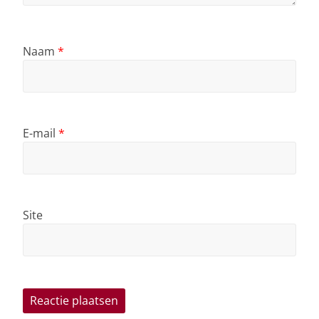
Naam
*
E-mail
*
Site