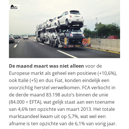
De maand maart was niet alleen
voor de
Europese markt als geheel een positieve (+10,6%),
ook Italië (+5) en dus Fiat, konden eindelijk een
voorzichtig herstel verwelkomen. FCA verkocht in
de derde maand 83.198 auto’s binnen de unie
(84.000 + EFTA), wat gelijk staat aan een toename
van 4,6% ten opzichte van maart 2013. Het totale
marktaandeel kwam uit op 5,7%, wat wel een
afname is ten opzichte van de 6,1% van vorig jaar.