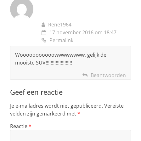
Rene1964
17 november 2016 om 18:47
Permalink
Wooooooooooowwwwwwww, gelijk de
mooiste SUV!!!!!!!!!!!!!!!!!!!!!
Beantwoorden
Geef een reactie
Je e-mailadres wordt niet gepubliceerd.
Vereiste
velden zijn gemarkeerd met
*
Reactie
*