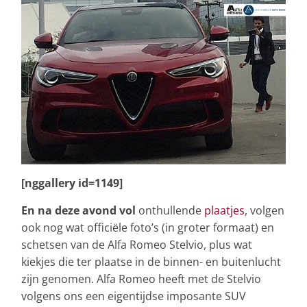
[nggallery id=1149]
En na deze avond vol
onthullende
plaatjes
, volgen
ook nog wat officiële foto’s (in groter formaat) en
schetsen van de Alfa Romeo Stelvio, plus wat
kiekjes die ter plaatse in de binnen- en buitenlucht
zijn genomen. Alfa Romeo heeft met de Stelvio
volgens ons een eigentijdse imposante SUV