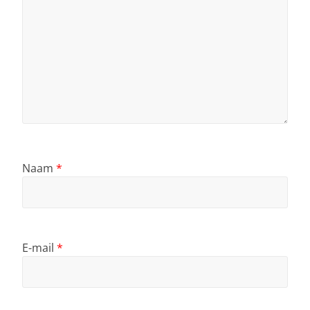
Naam
*
E-mail
*