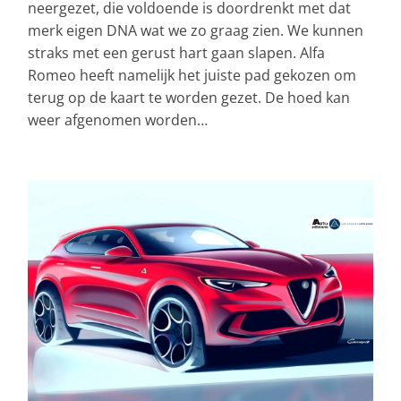
neergezet, die voldoende is doordrenkt met dat
merk eigen DNA wat we zo graag zien. We kunnen
straks met een gerust hart gaan slapen. Alfa
Romeo heeft namelijk het juiste pad gekozen om
terug op de kaart te worden gezet. De hoed kan
weer afgenomen worden…