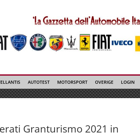
TELLANTIS
AUTOTEST
MOTORSPORT
OVERIGE
LOGIN
erati Granturismo 2021 in