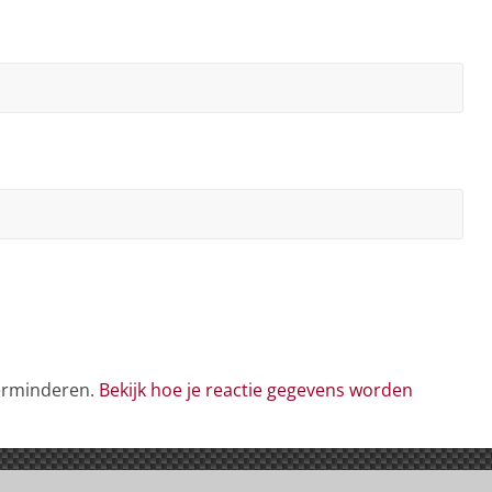
verminderen.
Bekijk hoe je reactie gegevens worden