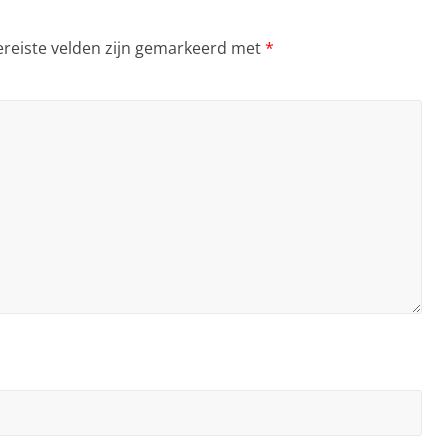
ereiste velden zijn gemarkeerd met
*