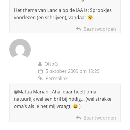
Het thema van Lancia op de IAA is: Sprookjes
voorlezen (en schrijven), vandaar
Beantwoorden
OttoCi
5 oktober 2009 om 19:29
Permalink
@Mattia Mariani: Aha, daar heeft oma
natuurlijk wel een bril bij nodig… (wel strakke
oma’s als je het mij vraagt,
)
Beantwoorden