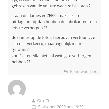
gebreken van de voiture waar ze bij staan ?
staan de dames er ZEER smakelijk en
uitdagend bij, dan hebben de fabrikanten toch
iets te verbergen ??
de dames op de foto’s hierboven vertoont, ze
zijn niet verkeerd, maar eigenlijk maar
“gewoon”….
zou Fiat en Alfa niets of weinig te verbergen
hebben ??
Beantwoorden
OttoCi
5 oktober 2009 om 19:29