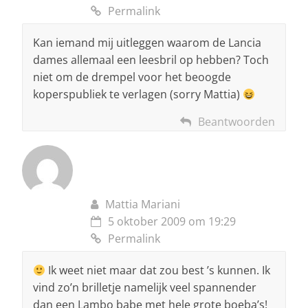
Permalink
Kan iemand mij uitleggen waarom de Lancia
dames allemaal een leesbril op hebben? Toch
niet om de drempel voor het beoogde
koperspubliek te verlagen (sorry Mattia)
Beantwoorden
Mattia Mariani
5 oktober 2009 om 19:29
Permalink
Ik weet niet maar dat zou best ’s kunnen. Ik
vind zo’n brilletje namelijk veel spannender
dan een Lambo babe met hele grote boeba’s!