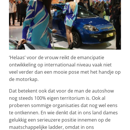
‘Helaas’ voor de vrouw reikt de emancipatie
ontwikkeling op internationaal niveau vaak niet
veel verder dan een mooie pose met het handje op
de motorkap.
Dat betekent ook dat voor de man de autoshow
nog steeds 100% eigen territorium is. Ook al
proberen sommige organisaties dat nog wel eens
te ontkennen. En wie denkt dat in ons land dames
gelukkig een serieuzere positie innemen op de
maatschappelijke ladder, omdat in ons