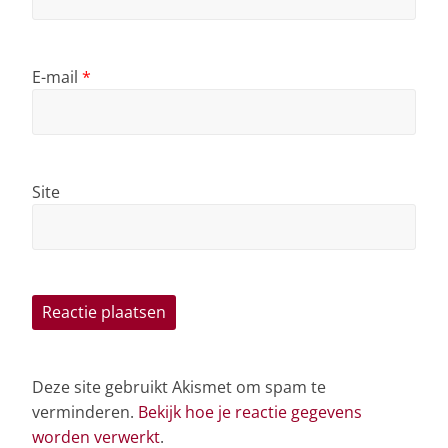
E-mail
*
Site
Deze site gebruikt Akismet om spam te
verminderen.
Bekijk hoe je reactie gegevens
worden verwerkt
.