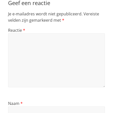
Geef een reactie
Je e-mailadres wordt niet gepubliceerd.
Vereiste
velden zijn gemarkeerd met
*
Reactie
*
Naam
*