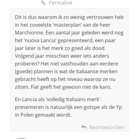
Permalink
Dit is dus waarom ik zo weinig vertrouwen heb
in het zoveelste ‘masterplan’ van de heer
Marchionne. Een aantal jaar geleden werd nog
het ‘nuova Lancia’ gepresenteerd, een paar
jaar later is het merk zo goed als dood.
Volgend jaar misschien weer iets anders
proberen? Het niet vasthouden aan eerdere
(goede) plannen is wat de Italiaanse merken
gebracht heeft op het niveau waarop ze nu
zitten. Fiat geeft het gewoon niet de kans.
En Lancia als ‘volledig Italiaans merk’
presenteren is natuurlijk een gotspe als de Yp
in Polen gemaakt wordt.
Beantwoorden