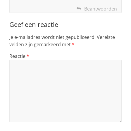
Beantwoorden
Geef een reactie
Je e-mailadres wordt niet gepubliceerd.
Vereiste
velden zijn gemarkeerd met
*
Reactie
*