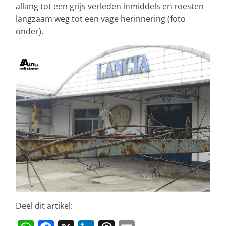
allang tot een grijs verleden inmiddels en roesten
langzaam weg tot een vage herinnering (foto
onder).
Deel dit artikel: