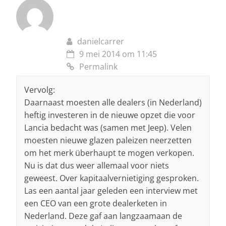
danielcarrer
9 mei 2014 om 11:45
Permalink
Vervolg:
Daarnaast moesten alle dealers (in Nederland)
heftig investeren in de nieuwe opzet die voor
Lancia bedacht was (samen met Jeep). Velen
moesten nieuwe glazen paleizen neerzetten
om het merk überhaupt te mogen verkopen.
Nu is dat dus weer allemaal voor niets
geweest. Over kapitaalvernietiging gesproken.
Las een aantal jaar geleden een interview met
een CEO van een grote dealerketen in
Nederland. Deze gaf aan langzaamaan de