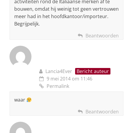
activiteiten rond de Italiaanse merken af te
bouwen, omdat hij weinig tot geen vertrouwen
meer had in het hoofdkantoor/importeur.
Begrijpelijk.
Beantwoorden
Lancia4Ever
Bericht auteur
9 mei 2014 om 11:46
Permalink
waar
Beantwoorden