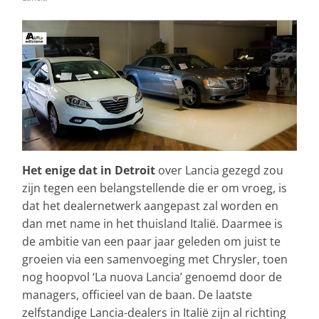
Het enige dat in Detroit
over Lancia gezegd zou
zijn tegen een belangstellende die er om vroeg, is
dat het dealernetwerk aangepast zal worden en
dan met name in het thuisland Italië. Daarmee is
de ambitie van een paar jaar geleden om juist te
groeien via een samenvoeging met Chrysler, toen
nog hoopvol ‘La nuova Lancia’ genoemd door de
managers, officieel van de baan. De laatste
zelfstandige Lancia-dealers in Italië zijn al richting