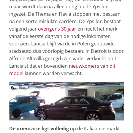
maar wordt daarna alleen nog op de Ypsilon
ingezet. De Thema en Flavia stoppen met bestaan
na een korte mislukte carrière. De Ypsilon bestaat
volgend jaar
overigens 30 jaar
en heeft het merk
vanaf de eerste dag van de nodige inkomsten
voorzien. Lancia blijft via de in Polen gebouwde
stadsauto dus voorlopig bestaan. In Detroit is door
Alfredo Altavilla gezegd (zijn vader verkocht ooit
Lancia’s) dat er bovendien
nieuwkomers van dit
model
kunnen worden verwacht.
De oriëntatie ligt volledig
op de Italiaanse markt