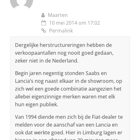
Maarten
10 mei 2014 om 17:02
Permalink
Dergelijke herstructureringen hebben de
verkoopaantallen nog nooit goed gedaan,
zeker niet in de Nederland.
Begin jaren negentig stonden Saabs en
Lancia’s nog naast elkaar in de showroom, op
zich wel een goede combinatie aangezien het
allebei eigenzinnige merken waren met elk
hun eigen publiek.
Van 1994 diende men zich bij de Fiat-dealer te
melden voor de aanschaf van een Lancia en
ook dat werkte goed. Hier in Limburg lagen er