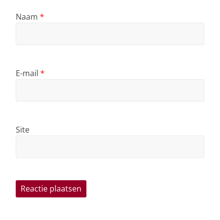
Naam
*
E-mail
*
Site