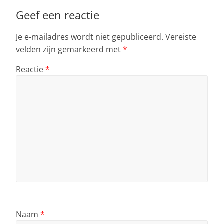
Geef een reactie
Je e-mailadres wordt niet gepubliceerd.
Vereiste
velden zijn gemarkeerd met
*
Reactie
*
Naam
*