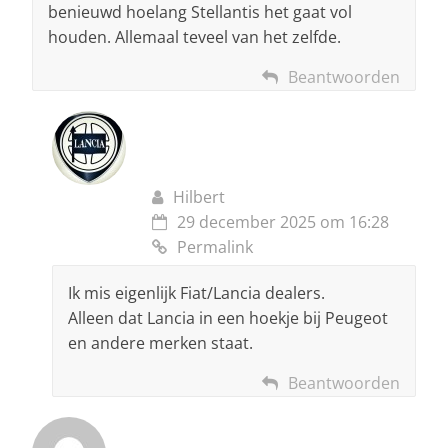
benieuwd hoelang Stellantis het gaat vol
houden. Allemaal teveel van het zelfde.
Beantwoorden
Hilbert
29 december 2025 om 16:28
Permalink
Ik mis eigenlijk Fiat/Lancia dealers.
Alleen dat Lancia in een hoekje bij Peugeot
en andere merken staat.
Beantwoorden