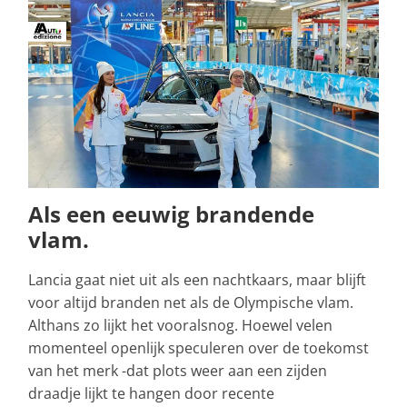
Als een eeuwig brandende
vlam.
Lancia gaat niet uit als een nachtkaars, maar blijft
voor altijd branden net als de Olympische vlam.
Althans zo lijkt het vooralsnog. Hoewel velen
momenteel openlijk speculeren over de toekomst
van het merk -dat plots weer aan een zijden
draadje lijkt te hangen door recente