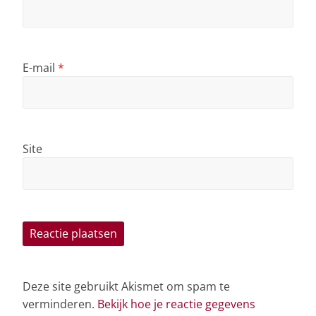
E-mail
*
Site
Deze site gebruikt Akismet om spam te
verminderen.
Bekijk hoe je reactie gegevens