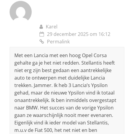
Karel
29 december 2025 om 16:12
Permalink
Met een Lancia met een hoog Opel Corsa
gehalte ga je het niet redden. Stellantis heeft
niet erg zijn best gedaan een aantrekkelijke
auto te ontwerpen met duidelijke Lancia
trekken. Jammer. Ik heb 3 Lancia’s Ypsilon
gehad, maar de nieuwe Ypsilon vind ik totaal
onaantrekkelijk. Ik ben inmiddels overgestapt
naar BMW. Het succes van de vorige Ypsilon
gaan ze waarschijnlijk nooit meer evenaren.
Eigenlijk vind ik ieder model van Stellantis,
m.u.v de Fiat 500, het net niet en ben