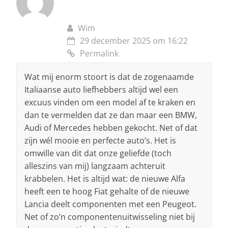
Wim
29 december 2025 om 16:22
Permalink
Wat mij enorm stoort is dat de zogenaamde
Italiaanse auto liefhebbers altijd wel een
excuus vinden om een model af te kraken en
dan te vermelden dat ze dan maar een BMW,
Audi of Mercedes hebben gekocht. Net of dat
zijn wél mooie en perfecte auto’s. Het is
omwille van dit dat onze geliefde (toch
alleszins van mij) langzaam achteruit
krabbelen. Het is altijd wat: de nieuwe Alfa
heeft een te hoog Fiat gehalte of de nieuwe
Lancia deelt componenten met een Peugeot.
Net of zo’n componentenuitwisseling niet bij