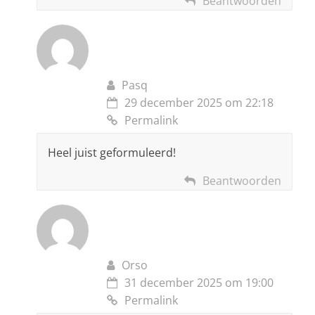
Beantwoorden
Pasq
29 december 2025 om 22:18
Permalink
Heel juist geformuleerd!
Beantwoorden
Orso
31 december 2025 om 19:00
Permalink