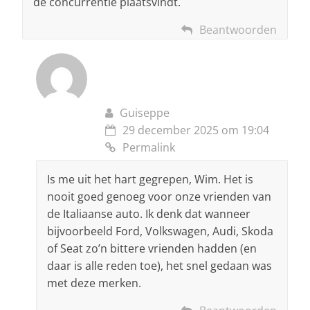
de concurrentie plaatsvindt.
Beantwoorden
Guiseppe
29 december 2025 om 19:04
Permalink
Is me uit het hart gegrepen, Wim. Het is
nooit goed genoeg voor onze vrienden van
de Italiaanse auto. Ik denk dat wanneer
bijvoorbeeld Ford, Volkswagen, Audi, Skoda
of Seat zo’n bittere vrienden hadden (en
daar is alle reden toe), het snel gedaan was
met deze merken.