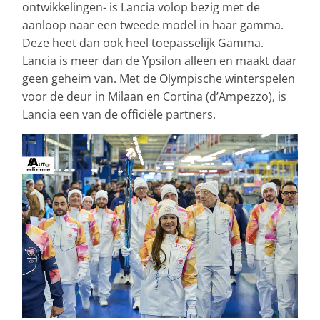
ontwikkelingen- is Lancia volop bezig met de
aanloop naar een tweede model in haar gamma.
Deze heet dan ook heel toepasselijk Gamma.
Lancia is meer dan de Ypsilon alleen en maakt daar
geen geheim van. Met de Olympische winterspelen
voor de deur in Milaan en Cortina (d’Ampezzo), is
Lancia een van de officiële partners.