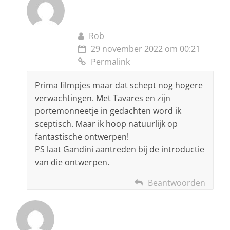
Rob
29 november 2022 om 00:21
Permalink
Prima filmpjes maar dat schept nog hogere
verwachtingen. Met Tavares en zijn
portemonneetje in gedachten word ik
sceptisch. Maar ik hoop natuurlijk op
fantastische ontwerpen!
PS laat Gandini aantreden bij de introductie
van die ontwerpen.
Beantwoorden