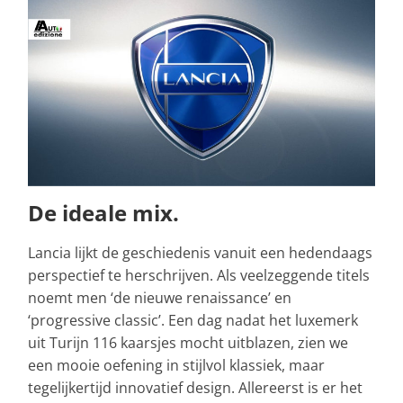
De ideale mix.
Lancia lijkt de geschiedenis vanuit een hedendaags
perspectief te herschrijven. Als veelzeggende titels
noemt men ‘de nieuwe renaissance’ en
‘progressive classic’. Een dag nadat het luxemerk
uit Turijn 116 kaarsjes mocht uitblazen, zien we
een mooie oefening in stijlvol klassiek, maar
tegelijkertijd innovatief design. Allereerst is er het