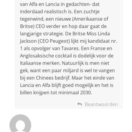
van Alfa en Lancia in gedachten- dat
inderdaad realistisch is. Een zuchtje
tegenwind, een nieuwe (Amerikaanse of
Britse) CEO verder en hop daar gaat de
langjarige strategie. De Britse Miss Linda
Jackson (CEO Peugeot) lijkt mij kandidaat nr.
1 als opvolger van Tavares. Een Franse en
Anglosaksische cocktail is dodelijk voor de
Italiaanse merken. Natuurlijk is men niet
gek, want een paar miljard is wel te vangen
bij een Chinees bedrijf. Maar het einde van
Lancia en Alfa blijft goed mogelijk en het is
billen knijpen tot minimaal 2030.
Beantwoorden