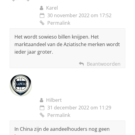
Karel
30 november 2022 om 17:52
Permalink
Het wordt sowieso billen knijpen. Het
marktaandeel van de Aziatische merken wordt
ieder jaar groter.
Beantwoorden
Hilbert
31 december 2022 om 11:29
Permalink
In China zijn de aandeelhouders nog geen