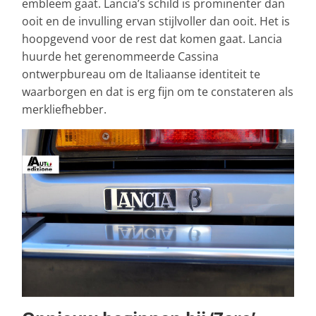
embleem gaat. Lancia’s schild is prominenter dan
ooit en de invulling ervan stijlvoller dan ooit. Het is
hoopgevend voor de rest dat komen gaat. Lancia
huurde het gerenommeerde Cassina
ontwerpbureau om de Italiaanse identiteit te
waarborgen en dat is erg fijn om te constateren als
merkliefhebber.