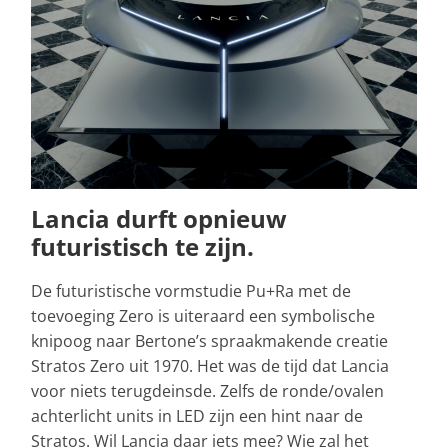
Lancia durft opnieuw
futuristisch te zijn.
De futuristische vormstudie Pu+Ra met de
toevoeging Zero is uiteraard een symbolische
knipoog naar Bertone’s spraakmakende creatie
Stratos Zero uit 1970. Het was de tijd dat Lancia
voor niets terugdeinsde. Zelfs de ronde/ovalen
achterlicht units in LED zijn een hint naar de
Stratos. Wil Lancia daar iets mee? Wie zal het