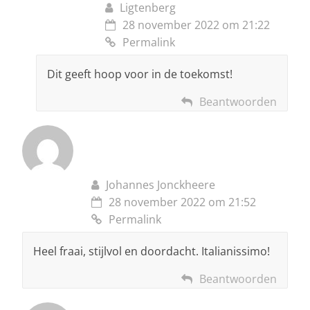
Ligtenberg
28 november 2022 om 21:22
Permalink
Dit geeft hoop voor in de toekomst!
Beantwoorden
Johannes Jonckheere
28 november 2022 om 21:52
Permalink
Heel fraai, stijlvol en doordacht. Italianissimo!
Beantwoorden