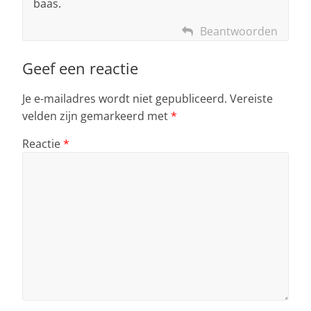
baas.
Beantwoorden
Geef een reactie
Je e-mailadres wordt niet gepubliceerd.
Vereiste
velden zijn gemarkeerd met
*
Reactie
*