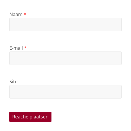
Naam
*
E-mail
*
Site