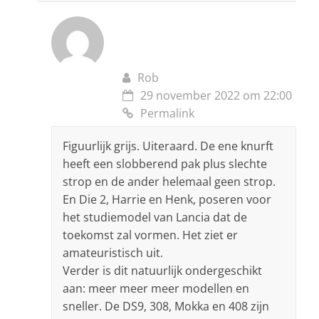
Rob
29 november 2022 om 22:00
Permalink
Figuurlijk grijs. Uiteraard. De ene knurft
heeft een slobberend pak plus slechte
strop en de ander helemaal geen strop.
En Die 2, Harrie en Henk, poseren voor
het studiemodel van Lancia dat de
toekomst zal vormen. Het ziet er
amateuristisch uit.
Verder is dit natuurlijk ondergeschikt
aan: meer meer meer modellen en
sneller. De DS9, 308, Mokka en 408 zijn