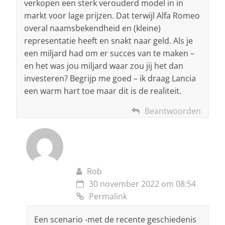
verkopen een sterk verouderd model in in
markt voor lage prijzen. Dat terwijl Alfa Romeo
overal naamsbekendheid en (kleine)
representatie heeft en snakt naar geld. Als je
een miljard had om er succes van te maken –
en het was jou miljard waar zou jij het dan
investeren? Begrijp me goed – ik draag Lancia
een warm hart toe maar dit is de realiteit.
Beantwoorden
Rob
30 november 2022 om 08:54
Permalink
Een scenario -met de recente geschiedenis