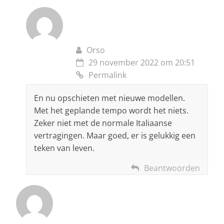
Orso
29 november 2022 om 20:51
Permalink
En nu opschieten met nieuwe modellen.
Met het geplande tempo wordt het niets.
Zeker niet met de normale Italiaanse
vertragingen. Maar goed, er is gelukkig een
teken van leven.
Beantwoorden