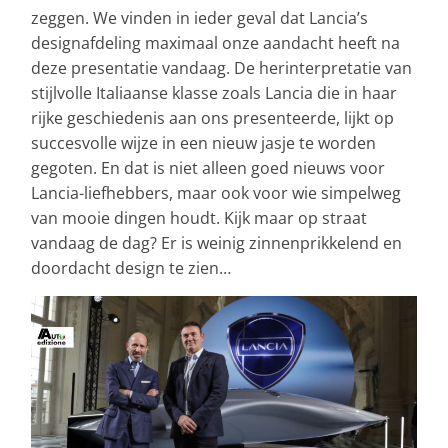
zeggen. We vinden in ieder geval dat Lancia’s
designafdeling maximaal onze aandacht heeft na
deze presentatie vandaag. De herinterpretatie van
stijlvolle Italiaanse klasse zoals Lancia die in haar
rijke geschiedenis aan ons presenteerde, lijkt op
succesvolle wijze in een nieuw jasje te worden
gegoten. En dat is niet alleen goed nieuws voor
Lancia-liefhebbers, maar ook voor wie simpelweg
van mooie dingen houdt. Kijk maar op straat
vandaag de dag? Er is weinig zinnenprikkelend en
doordacht design te zien…