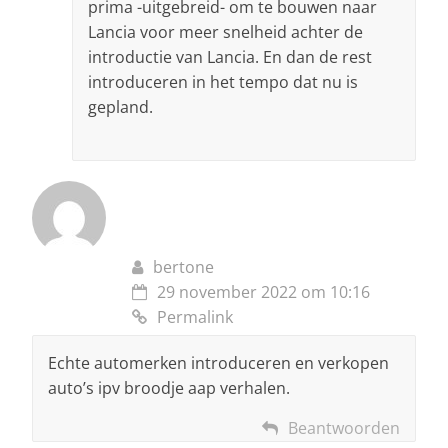
prima -uitgebreid- om te bouwen naar
Lancia voor meer snelheid achter de
introductie van Lancia. En dan de rest
introduceren in het tempo dat nu is
gepland.
bertone
29 november 2022 om 10:16
Permalink
Echte automerken introduceren en verkopen
auto’s ipv broodje aap verhalen.
Beantwoorden