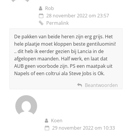
Rob
28 november 2022 om 23:57
Permalink
De pakken van beide heren zijn erg grijs. Het
hele plaatje moet kloppen beste gentiluomini!
.. dit heb ik eerder gezien bij Lancia in de
afgelopen maanden. Half werk, en laat dat
AUB geen voorbode zijn. PS een maatpak uit
Napels of een coltrui ala Steve Jobs is Ok.
Beantwoorden
Koen
29 november 2022 om 10:33