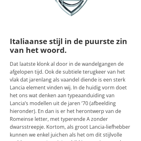
Italiaanse stijl in de puurste zin
van het woord.
Dat laatste klonk al door in de wandelgangen de
afgelopen tijd. Ook de subtiele terugkeer van het
vlak dat jarenlang als vaandel diende is een sterk
Lancia element vinden wij. In de huidig vorm doet
het ons wat denken aan typeaanduiding van
Lancia’s modellen uit de jaren ’70 (afbeelding
hieronder). En dan is er het herontwerp van de
Romeinse letter, met typerende A zonder
dwarsstreepje. Kortom, als groot Lancia-liefhebber
kunnen we enkel juichen als het om dit stijlvolle