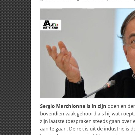
Sergio Marchionne is in zijn
doen en den
bovendien vaak gehoord als hij wat roept
zijn laatste toespraken steeds gaan over
aan te gaan. De rek is uit de industrie 