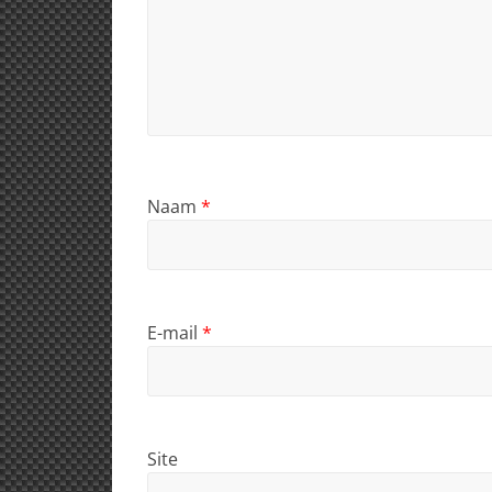
Naam
*
E-mail
*
Site