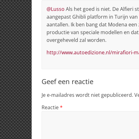
@Lusso
Als het goed is niet. De Alfieri
aangepast Ghibli platform in Turijn v
aantallen. Ik ben bang dat Modena een 
productie van speciale modellen en dat 
overgeheveld zal worden.
http://www.autoedizione.nl/mirafiori-m
Geef een reactie
Je e-mailadres wordt niet gepubliceerd.
V
Reactie
*