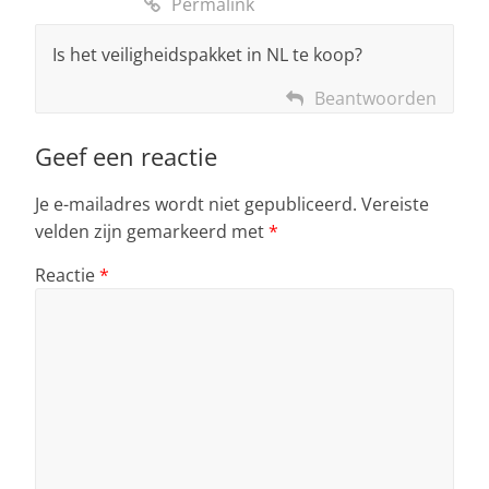
Permalink
Is het veiligheidspakket in NL te koop?
Beantwoorden
Geef een reactie
Je e-mailadres wordt niet gepubliceerd.
Vereiste
velden zijn gemarkeerd met
*
Reactie
*