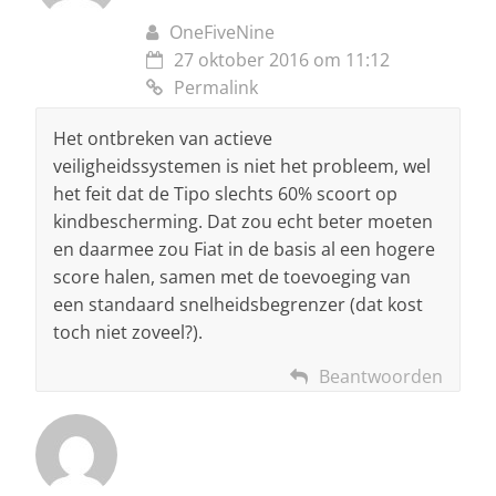
OneFiveNine
27 oktober 2016 om 11:12
Permalink
Het ontbreken van actieve
veiligheidssystemen is niet het probleem, wel
het feit dat de Tipo slechts 60% scoort op
kindbescherming. Dat zou echt beter moeten
en daarmee zou Fiat in de basis al een hogere
score halen, samen met de toevoeging van
een standaard snelheidsbegrenzer (dat kost
toch niet zoveel?).
Beantwoorden