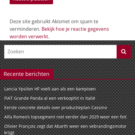
Deze site gebruikt Akismet om spam te
verminderen.
Bekijk hoe je reactie gegevens
worden verwerkt
.
Recente berichten
Lancia Ypsilon HF voelt aan als een kampioen
FIAT Grande Panda al een verkoophit in Italië
Eerste concrete details over productieplan Cassino
Alfa Romeo’s topsegment niet eerder dan 2029 weer een feit
Olivier François zegt dat Abarth weer een vebrandingsmotor
krijgt