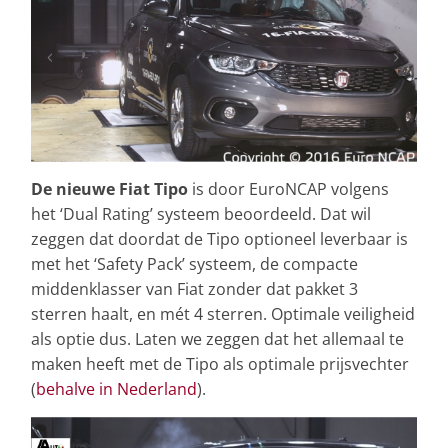
De nieuwe Fiat Tipo
is door EuroNCAP volgens
het ‘Dual Rating’ systeem beoordeeld. Dat wil
zeggen dat doordat de Tipo optioneel leverbaar is
met het ‘Safety Pack’ systeem, de compacte
middenklasser van Fiat zonder dat pakket 3
sterren haalt, en mét 4 sterren. Optimale veiligheid
als optie dus. Laten we zeggen dat het allemaal te
maken heeft met de Tipo als optimale prijsvechter
(
behalve in Nederland
).