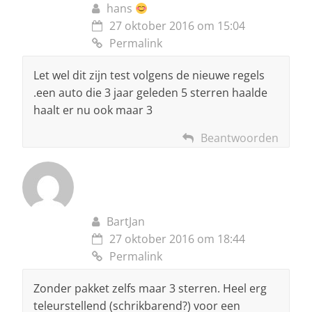
hans
27 oktober 2016 om 15:04
Permalink
Let wel dit zijn test volgens de nieuwe regels
.een auto die 3 jaar geleden 5 sterren haalde
haalt er nu ook maar 3
Beantwoorden
BartJan
27 oktober 2016 om 18:44
Permalink
Zonder pakket zelfs maar 3 sterren. Heel erg
teleurstellend (schrikbarend?) voor een