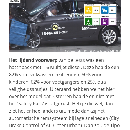
Het lijdend voorwerp
van de tests was een
hatchback met 1.6 MultiJet diesel. Deze haalde een
82% voor volwassen inzittenden, 60% voor
kinderen, 62% voor voetgangers en 25% qua
veiligheidssnufjes. Uiteraard hebben we het hier
over het model dat 3 sterren haalde en niet met
het ‘Safety Pack’ is uitgerust. Heb je die wel, dan
ziet het er heel anders uit, mede dankzij het
automatische remsysteem bij lage snelheden (City
Brake Control of AEB inter urban). Dan zou de Tipo