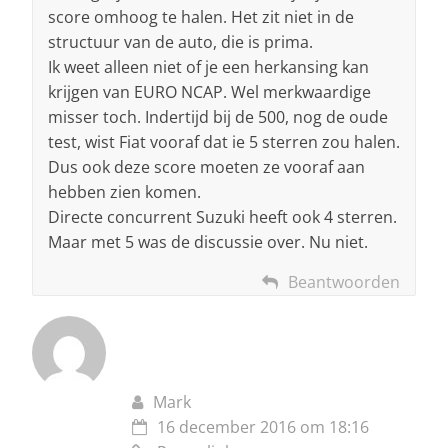
score omhoog te halen. Het zit niet in de
structuur van de auto, die is prima.
Ik weet alleen niet of je een herkansing kan
krijgen van EURO NCAP. Wel merkwaardige
misser toch. Indertijd bij de 500, nog de oude
test, wist Fiat vooraf dat ie 5 sterren zou halen.
Dus ook deze score moeten ze vooraf aan
hebben zien komen.
Directe concurrent Suzuki heeft ook 4 sterren.
Maar met 5 was de discussie over. Nu niet.
Beantwoorden
Mark
16 december 2016 om 18:16