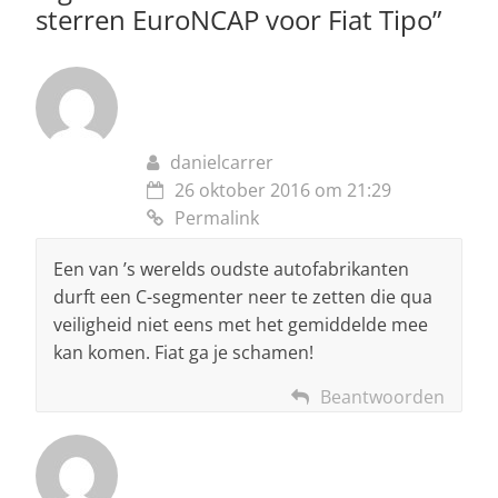
sterren EuroNCAP voor Fiat Tipo
”
danielcarrer
26 oktober 2016 om 21:29
Permalink
Een van ’s werelds oudste autofabrikanten
durft een C-segmenter neer te zetten die qua
veiligheid niet eens met het gemiddelde mee
kan komen. Fiat ga je schamen!
Beantwoorden