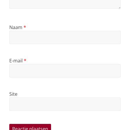
Naam
*
E-mail
*
Site