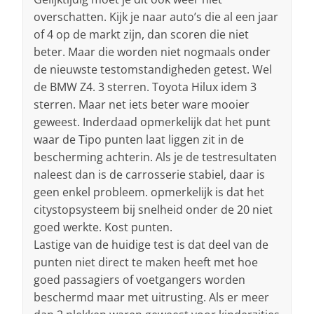
overschatten. Kijk je naar auto’s die al een jaar
of 4 op de markt zijn, dan scoren die niet
beter. Maar die worden niet nogmaals onder
de nieuwste testomstandigheden getest. Wel
de BMW Z4. 3 sterren. Toyota Hilux idem 3
sterren. Maar net iets beter ware mooier
geweest. Inderdaad opmerkelijk dat het punt
waar de Tipo punten laat liggen zit in de
bescherming achterin. Als je de testresultaten
naleest dan is de carrosserie stabiel, daar is
geen enkel probleem. opmerkelijk is dat het
citystopsysteem bij snelheid onder de 20 niet
goed werkte. Kost punten.
Lastige van de huidige test is dat deel van de
punten niet direct te maken heeft met hoe
goed passagiers of voetgangers worden
beschermd maar met uitrusting. Als er meer