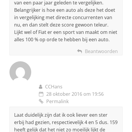
van een paar jaar geleden te vergelijken.
Belangrijker is hoe een auto als deze het doet
in vergelijking met directe concurrenten van
nu, en dan stelt deze score gewoon teleur.
Lijkt wel of Fiat er een sport van maakt om niet
alles 100 % op orde te hebben bij een auto.
Beantwoorden
CCHans
28 oktober 2016 om 19:56
Permalink
Laat duidelijk zijn dat ik ook liever een ster
erbij had gezien, respectievelijk 4 en 5 dus. 159
heeft gelijk dat het niet zo moeilijk lijkt de