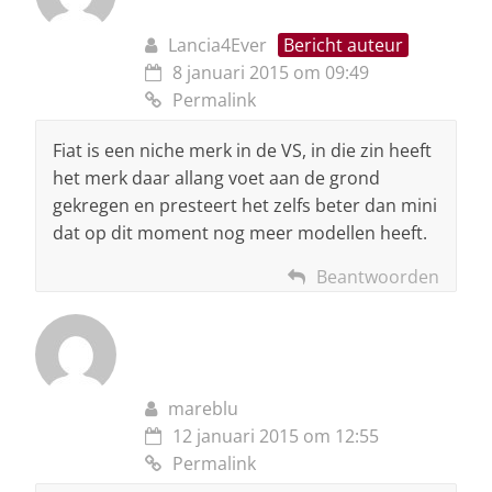
Lancia4Ever
Bericht auteur
8 januari 2015 om 09:49
Permalink
Fiat is een niche merk in de VS, in die zin heeft
het merk daar allang voet aan de grond
gekregen en presteert het zelfs beter dan mini
dat op dit moment nog meer modellen heeft.
Beantwoorden
mareblu
12 januari 2015 om 12:55
Permalink