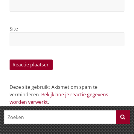
Site
Deze site gebruikt Akismet om spam te
verminderen.
Bekijk hoe je reactie gegevens
worden verwerkt
.