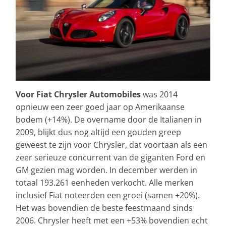
Voor Fiat Chrysler Automobiles
was 2014
opnieuw een zeer goed jaar op Amerikaanse
bodem (+14%). De overname door de Italianen in
2009, blijkt dus nog altijd een gouden greep
geweest te zijn voor Chrysler, dat voortaan als een
zeer serieuze concurrent van de giganten Ford en
GM gezien mag worden. In december werden in
totaal 193.261 eenheden verkocht. Alle merken
inclusief Fiat noteerden een groei (samen +20%).
Het was bovendien de beste feestmaand sinds
2006. Chrysler heeft met een +53% bovendien echt