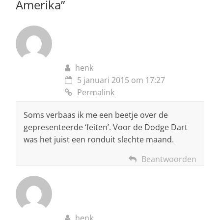
Amerika
”
henk
5 januari 2015 om 17:27
Permalink
Soms verbaas ik me een beetje over de
gepresenteerde ‘feiten’. Voor de Dodge Dart
was het juist een ronduit slechte maand.
Beantwoorden
henk