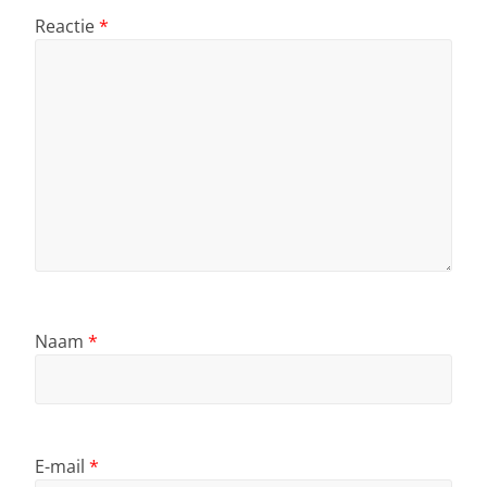
Reactie
*
Naam
*
E-mail
*