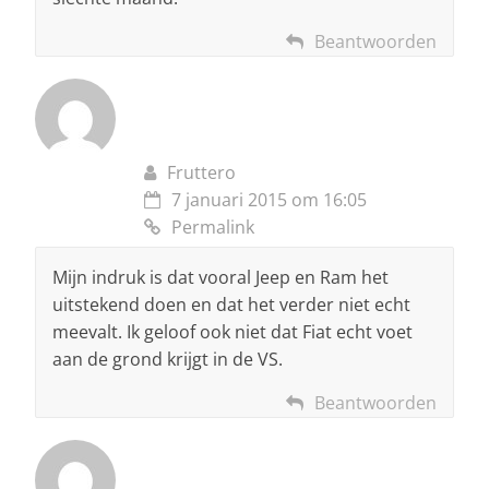
Beantwoorden
Fruttero
7 januari 2015 om 16:05
Permalink
Mijn indruk is dat vooral Jeep en Ram het
uitstekend doen en dat het verder niet echt
meevalt. Ik geloof ook niet dat Fiat echt voet
aan de grond krijgt in de VS.
Beantwoorden