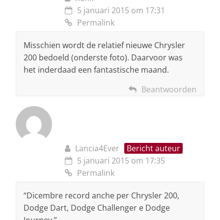
5 januari 2015 om 17:31
Permalink
Misschien wordt de relatief nieuwe Chrysler
200 bedoeld (onderste foto). Daarvoor was
het inderdaad een fantastische maand.
Beantwoorden
Lancia4Ever
Bericht auteur
5 januari 2015 om 17:35
Permalink
“Dicembre record anche per Chrysler 200,
Dodge Dart, Dodge Challenger e Dodge