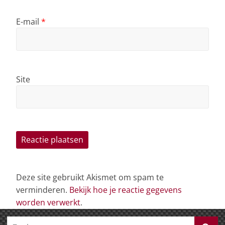
E-mail
*
Site
Deze site gebruikt Akismet om spam te
verminderen.
Bekijk hoe je reactie gegevens
worden verwerkt
.