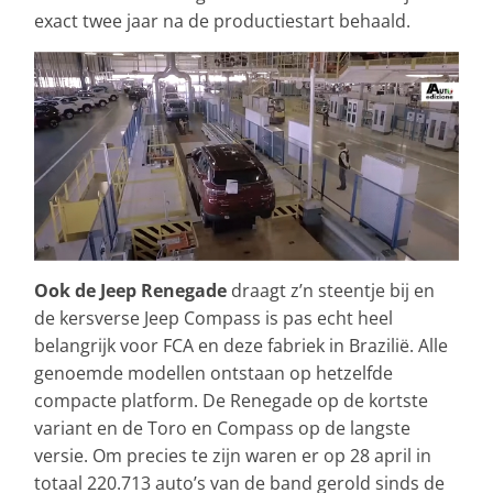
exact twee jaar na de productiestart behaald.
Ook de Jeep Renegade
draagt z’n steentje bij en
de kersverse Jeep Compass is pas echt heel
belangrijk voor FCA en deze fabriek in Brazilië. Alle
genoemde modellen ontstaan op hetzelfde
compacte platform. De Renegade op de kortste
variant en de Toro en Compass op de langste
versie. Om precies te zijn waren er op 28 april in
totaal 220.713 auto’s van de band gerold sinds de