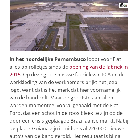
In het noordelijke Pernambuco
loopt voor Fiat
alles op rolletjes sinds de
opening van de fabriek in
2015
. Op deze grote nieuwe fabriek van FCA en de
werkkleding van de werknemers prijkt het Jeep
logo, want dat is het merk dat hier voornamelijk
van de band rolt. Maar de grootste aantallen
worden momenteel vooral gehaald met de Fiat
Toro, dat een schot in de roos bleek te zijn op de
door een crisis geplaagde Braziliaanse markt. Nabij
de plaats Goiana zijn inmiddels al 220.000 nieuwe
auto’s van de band gerold. Het resultaat is bijna