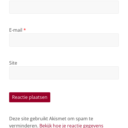
E-mail
*
Site
Deze site gebruikt Akismet om spam te
verminderen.
Bekijk hoe je reactie gegevens