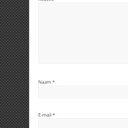
Naam
*
E-mail
*