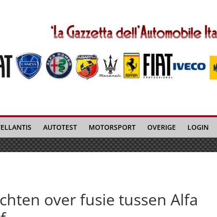
TELLANTIS
AUTOTEST
MOTORSPORT
OVERIGE
LOGIN
uchten over fusie tussen Alfa